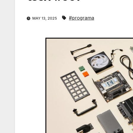
#programa
MAY 13, 2025