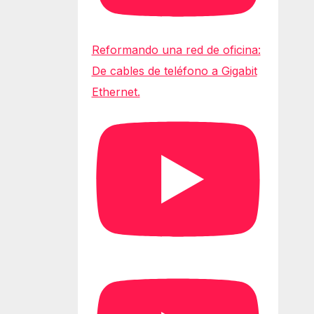
Reformando una red de oficina:
De cables de teléfono a Gigabit
Ethernet.