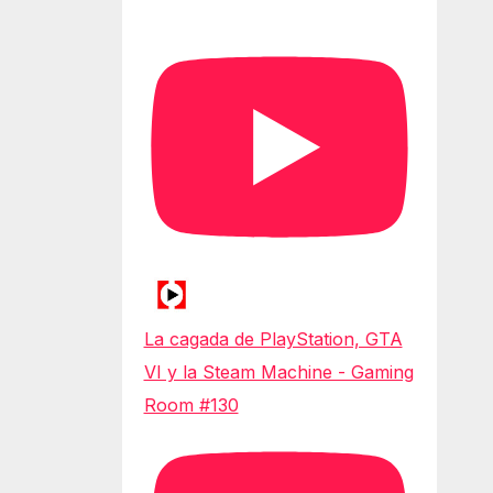
La cagada de PlayStation, GTA
VI y la Steam Machine - Gaming
Room #130