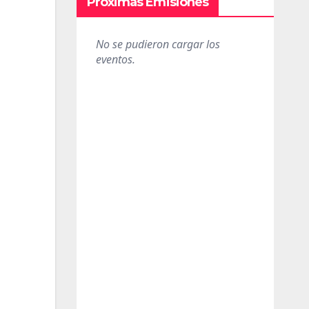
Próximas Emisiones