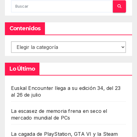
Contenidos
Contenidos
Lo Último
Euskal Encounter llega a su edición 34, del 23
al 26 de julio
La escasez de memoria frena en seco el
mercado mundial de PCs
La cagada de PlayStation, GTA VI y la Steam