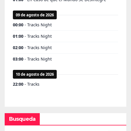
Busqueda