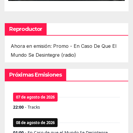
Reproductor
Ahora en emisión: Promo - En Caso De Que El
Mundo Se Desintegre (radio)
Próximas Emisiones