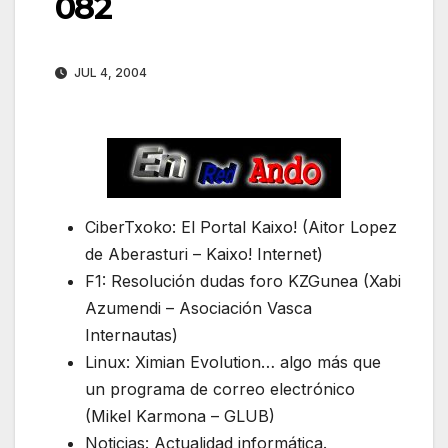
082
JUL 4, 2004
CiberTxoko: El Portal Kaixo! (Aitor Lopez
de Aberasturi – Kaixo! Internet)
F1: Resolución dudas foro KZGunea (Xabi
Azumendi – Asociación Vasca
Internautas)
Linux: Ximian Evolution… algo más que
un programa de correo electrónico
(Mikel Karmona – GLUB)
Noticias: Actualidad informática.