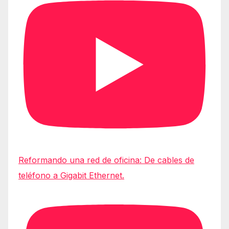
Reformando una red de oficina: De cables de
teléfono a Gigabit Ethernet.