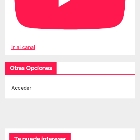
Ir al canal
Otras Opciones
Acceder
Te puede interesar