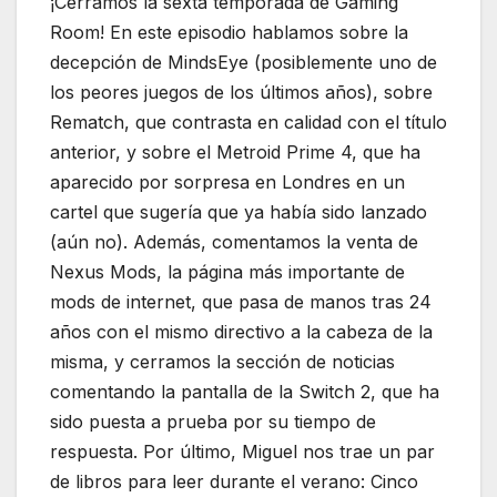
¡Cerramos la sexta temporada de Gaming
Room! En este episodio hablamos sobre la
decepción de MindsEye (posiblemente uno de
los peores juegos de los últimos años), sobre
Rematch, que contrasta en calidad con el título
anterior, y sobre el Metroid Prime 4, que ha
aparecido por sorpresa en Londres en un
cartel que sugería que ya había sido lanzado
(aún no). Además, comentamos la venta de
Nexus Mods, la página más importante de
mods de internet, que pasa de manos tras 24
años con el mismo directivo a la cabeza de la
misma, y cerramos la sección de noticias
comentando la pantalla de la Switch 2, que ha
sido puesta a prueba por su tiempo de
respuesta. Por último, Miguel nos trae un par
de libros para leer durante el verano: Cinco