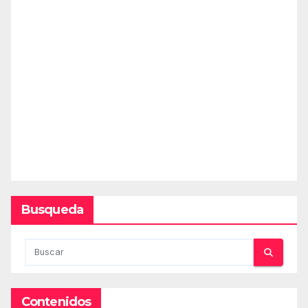
Busqueda
Contenidos