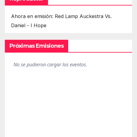
Ahora en emisión: Red Lamp Auckestra Vs.
Daniel - I Hope
Próximas Emisiones