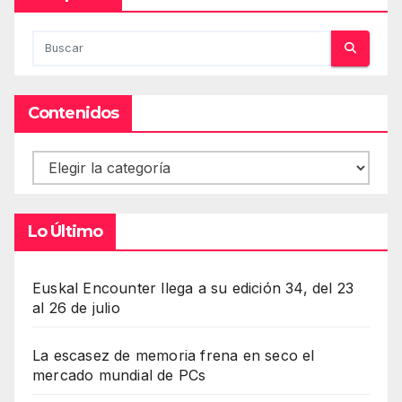
Contenidos
Contenidos
Lo Último
Euskal Encounter llega a su edición 34, del 23
al 26 de julio
La escasez de memoria frena en seco el
mercado mundial de PCs