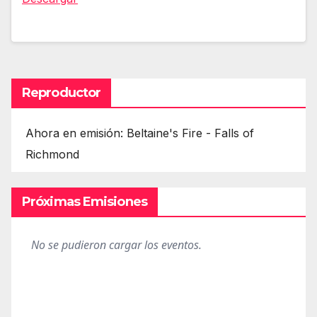
Reproductor
Ahora en emisión: Beltaine's Fire - Falls of
Richmond
Próximas Emisiones