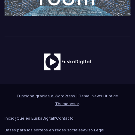
Funciona gracias a WordPress
|
Tema: News Hunt de
Themeansar
.
Inicio
¿Qué es EuskaDigital?
Contacto
Bases para los sorteos en redes sociales
Aviso Legal