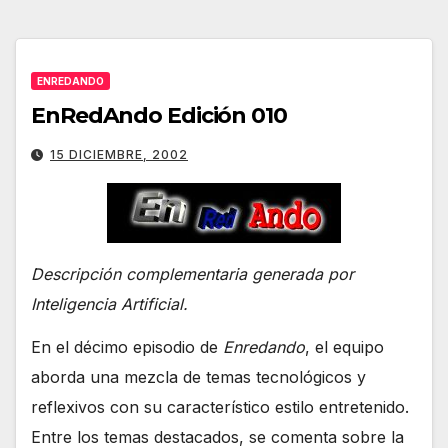
ENREDANDO
EnRedAndo Edición 010
15 DICIEMBRE, 2002
Descripción complementaria generada por
Inteligencia Artificial.
En el décimo episodio de
Enredando
, el equipo
aborda una mezcla de temas tecnológicos y
reflexivos con su característico estilo entretenido.
Entre los temas destacados, se comenta sobre la