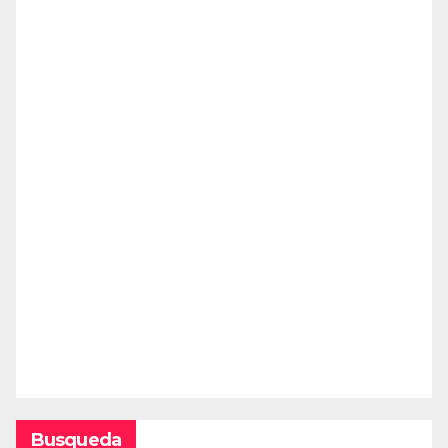
Busqueda