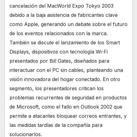
cancelación del MacWorld Expo Tokyo 2003
debido a la baja asistencia de fabricantes clave
como Apple, generando un debate sobre el futuro
de los eventos relacionados con la marca.
También se discute el lanzamiento de los Smart
Displays, dispositivos con tecnología Wi-Fi
presentados por Bill Gates, diseñados para
interactuar con el PC sin cables, planteando una
visión innovadora del hogar conectado. En otro
segmento, los presentadores critican los
problemas recurrentes de seguridad en productos
de Microsoft, como el fallo en Outlook 2002 que
permite a atacantes bloquear correos entrantes, y
las medidas tardías de la compañía para
solucionarlos.