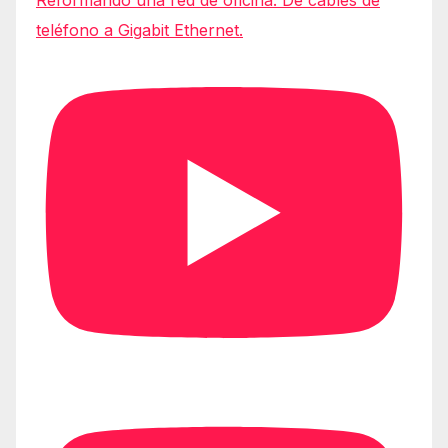
Reformando una red de oficina: De cables de
teléfono a Gigabit Ethernet.