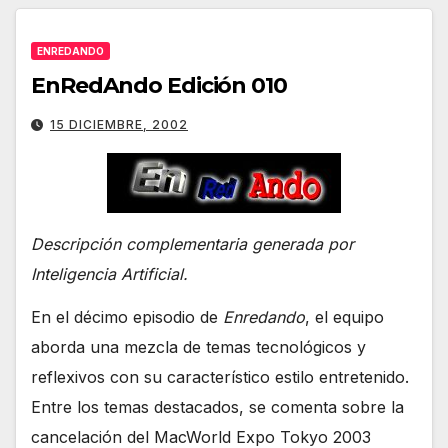
ENREDANDO
EnRedAndo Edición 010
15 DICIEMBRE, 2002
Descripción complementaria generada por
Inteligencia Artificial.
En el décimo episodio de
Enredando
, el equipo
aborda una mezcla de temas tecnológicos y
reflexivos con su característico estilo entretenido.
Entre los temas destacados, se comenta sobre la
cancelación del MacWorld Expo Tokyo 2003