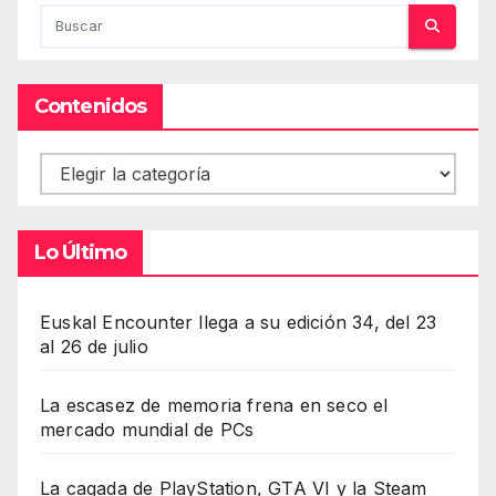
Contenidos
Contenidos
Lo Último
Euskal Encounter llega a su edición 34, del 23
al 26 de julio
La escasez de memoria frena en seco el
mercado mundial de PCs
La cagada de PlayStation, GTA VI y la Steam