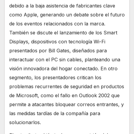
debido a la baja asistencia de fabricantes clave
como Apple, generando un debate sobre el futuro
de los eventos relacionados con la marca.
También se discute el lanzamiento de los Smart
Displays, dispositivos con tecnología Wi-Fi
presentados por Bill Gates, diseñados para
interactuar con el PC sin cables, planteando una
visión innovadora del hogar conectado. En otro
segmento, los presentadores critican los
problemas recurrentes de seguridad en productos
de Microsoft, como el fallo en Outlook 2002 que
permite a atacantes bloquear correos entrantes, y
las medidas tardías de la compañía para
solucionarlos.