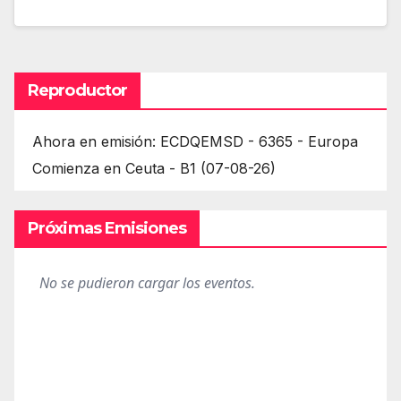
Reproductor
Ahora en emisión: ECDQEMSD - 6365 - Europa
Comienza en Ceuta - B1 (07-08-26)
Próximas Emisiones