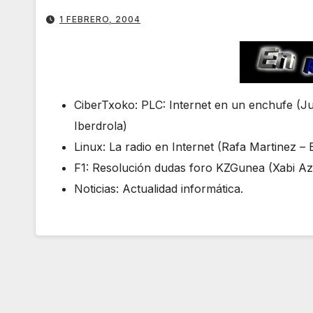
1 FEBRERO, 2004
CiberTxoko: PLC: Internet en un enchufe (
Iberdrola)
Linux: La radio en Internet (Rafa Martinez – E
F1: Resolución dudas foro KZGunea (Xabi Az
Noticias: Actualidad informática.