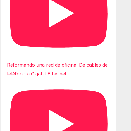
Reformando una red de oficina: De cables de
teléfono a Gigabit Ethernet.