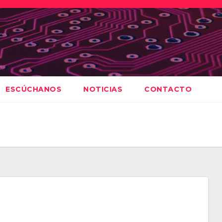
ESCÚCHANOS
NOTICIAS
CONTACTO