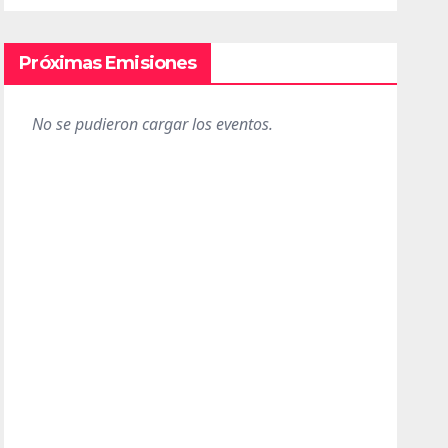
Próximas Emisiones