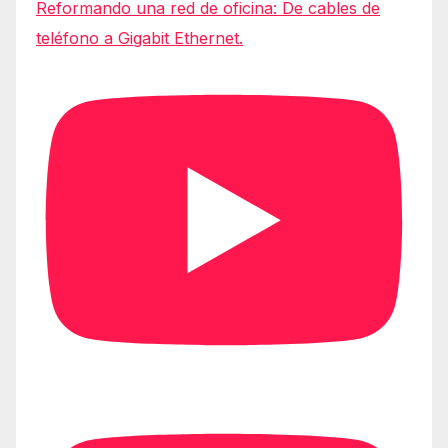
Reformando una red de oficina: De cables de
teléfono a Gigabit Ethernet.