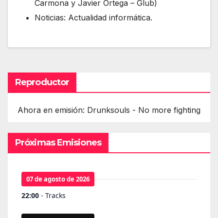
Carmona y Javier Ortega – Glub)
Noticias: Actualidad informática.
Reproductor
Ahora en emisión: Drunksouls - No more fighting
Próximas Emisiones