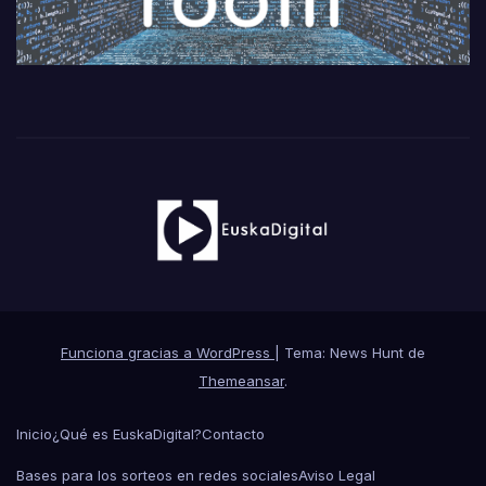
Funciona gracias a WordPress
|
Tema: News Hunt de
Themeansar
.
Inicio
¿Qué es EuskaDigital?
Contacto
Bases para los sorteos en redes sociales
Aviso Legal