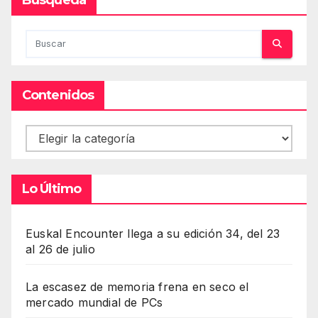
Contenidos
Contenidos
Lo Último
Euskal Encounter llega a su edición 34, del 23
al 26 de julio
La escasez de memoria frena en seco el
mercado mundial de PCs