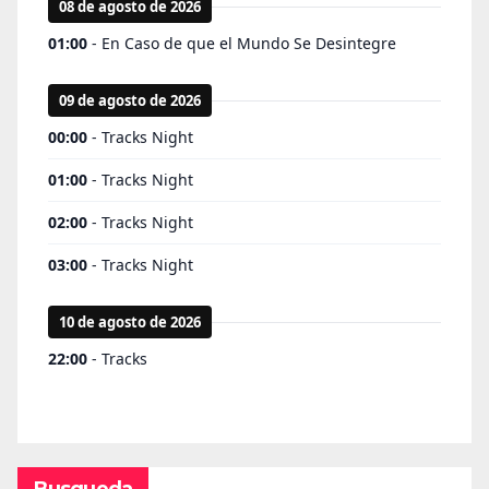
Busqueda