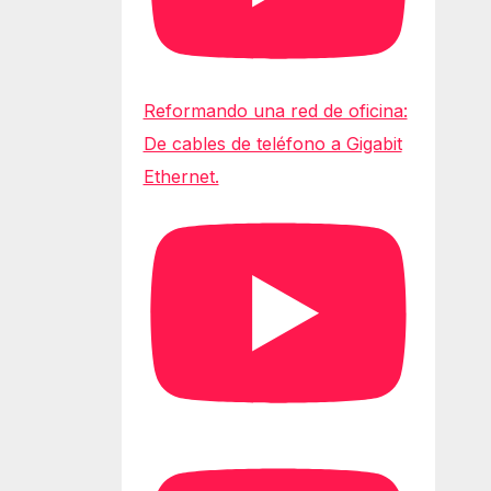
Reformando una red de oficina:
De cables de teléfono a Gigabit
Ethernet.