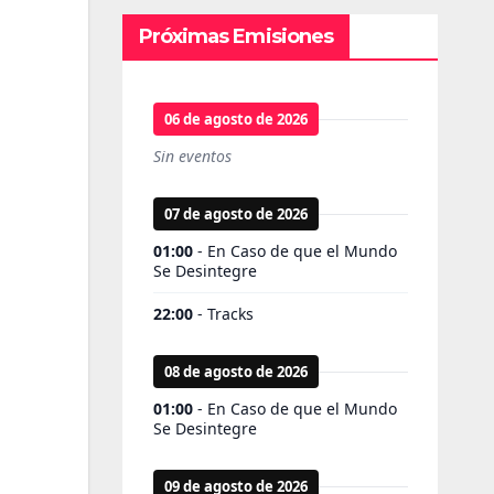
Próximas Emisiones