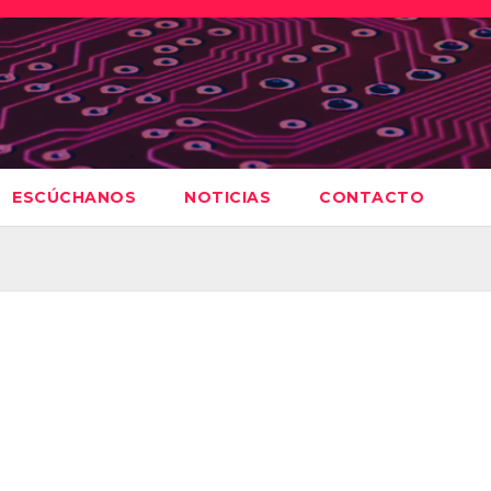
ESCÚCHANOS
NOTICIAS
CONTACTO