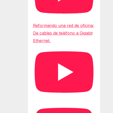
Reformando una red de oficina:
De cables de teléfono a Gigabit
Ethernet.