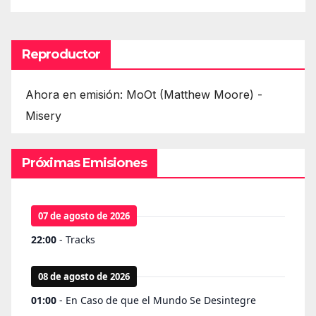
Reproductor
Ahora en emisión: MoOt (Matthew Moore) -
Misery
Próximas Emisiones