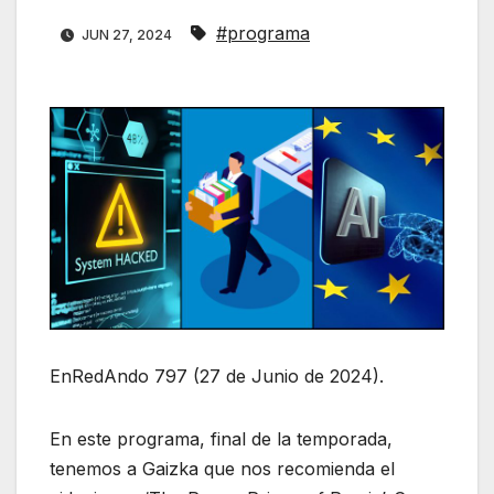
#programa
JUN 27, 2024
EnRedAndo 797 (27 de Junio de 2024).
En este programa, final de la temporada,
tenemos a Gaizka que nos recomienda el