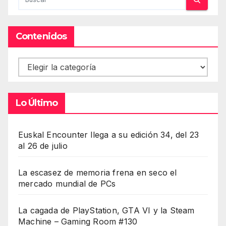
Contenidos
Contenidos
Lo Último
Euskal Encounter llega a su edición 34, del 23
al 26 de julio
La escasez de memoria frena en seco el
mercado mundial de PCs
La cagada de PlayStation, GTA VI y la Steam
Machine – Gaming Room #130