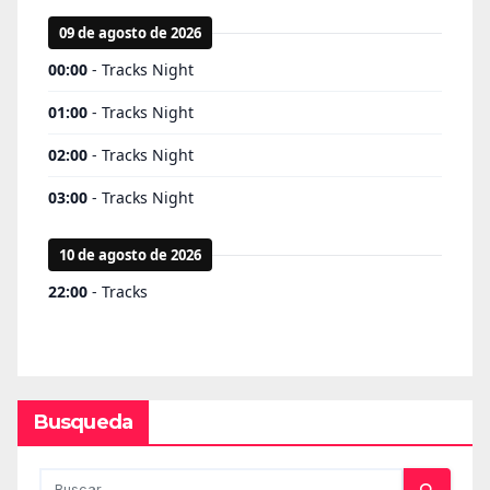
Busqueda