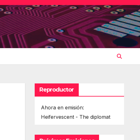
Reproductor
Ahora en emisión:
Heifervescent - The diplomat