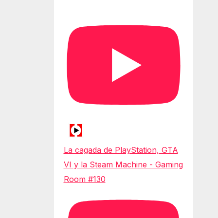
La cagada de PlayStation, GTA
VI y la Steam Machine - Gaming
Room #130