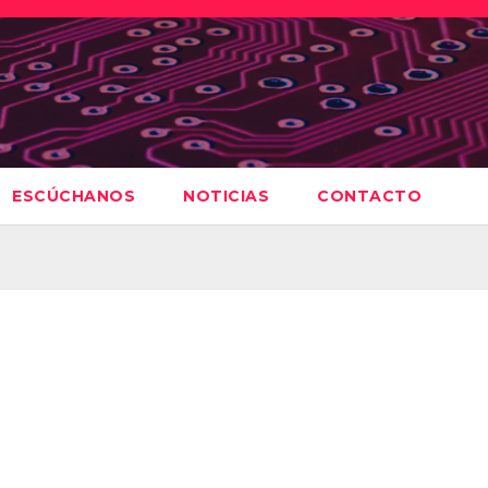
ESCÚCHANOS
NOTICIAS
CONTACTO