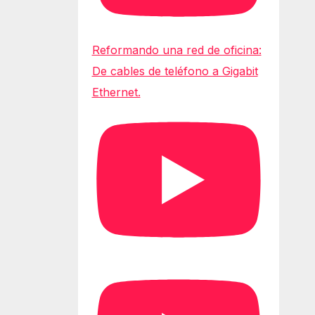
Reformando una red de oficina:
De cables de teléfono a Gigabit
Ethernet.