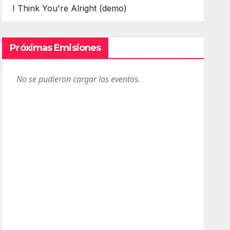
I Think You're Alright (demo)
Próximas Emisiones