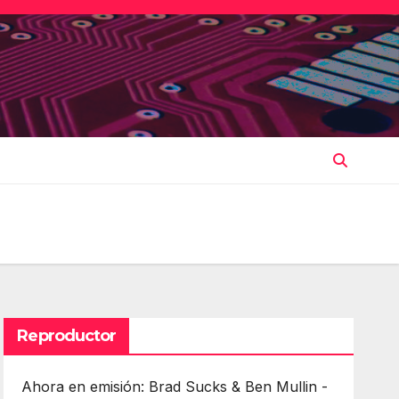
Reproductor
Ahora en emisión: Brad Sucks & Ben Mullin -