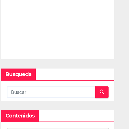
Busqueda
Contenidos