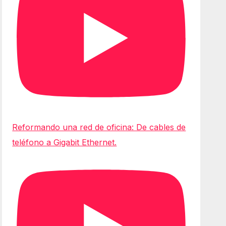
Reformando una red de oficina: De cables de
teléfono a Gigabit Ethernet.