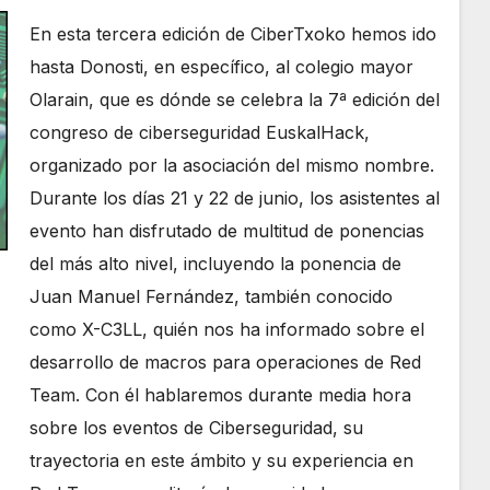
En esta tercera edición de CiberTxoko hemos ido
hasta Donosti, en específico, al colegio mayor
Olarain, que es dónde se celebra la 7ª edición del
congreso de ciberseguridad EuskalHack,
organizado por la asociación del mismo nombre.
Durante los días 21 y 22 de junio, los asistentes al
evento han disfrutado de multitud de ponencias
del más alto nivel, incluyendo la ponencia de
Juan Manuel Fernández, también conocido
como X-C3LL, quién nos ha informado sobre el
desarrollo de macros para operaciones de Red
Team. Con él hablaremos durante media hora
sobre los eventos de Ciberseguridad, su
trayectoria en este ámbito y su experiencia en