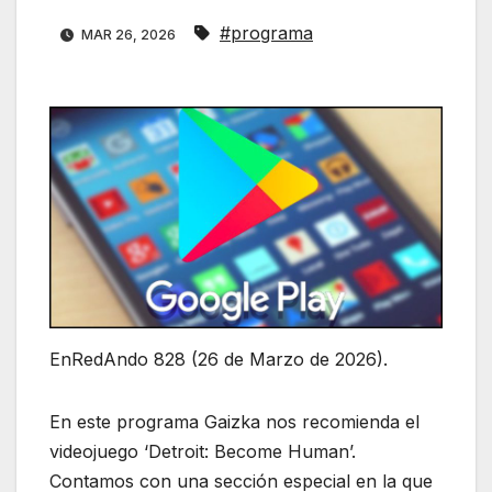
#programa
MAR 26, 2026
EnRedAndo 828 (26 de Marzo de 2026).
En este programa Gaizka nos recomienda el
videojuego ‘Detroit: Become Human’.
Contamos con una sección especial en la que