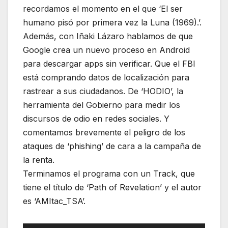
recordamos el momento en el que ‘El ser
humano pisó por primera vez la Luna (1969).’.
Además, con Iñaki Lázaro hablamos de que
Google crea un nuevo proceso en Android
para descargar apps sin verificar. Que el FBI
está comprando datos de localización para
rastrear a sus ciudadanos. De ‘HODIO’, la
herramienta del Gobierno para medir los
discursos de odio en redes sociales. Y
comentamos brevemente el peligro de los
ataques de ‘phishing’ de cara a la campaña de
la renta.
Terminamos el programa con un Track, que
tiene el título de ‘Path of Revelation’ y el autor
es ‘AMItac_TSA’.