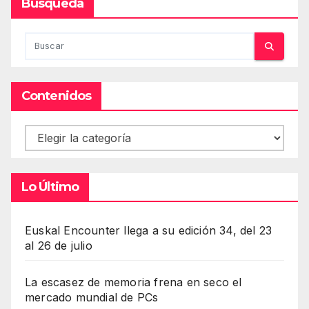
Busqueda
Contenidos
Contenidos
Lo Último
Euskal Encounter llega a su edición 34, del 23
al 26 de julio
La escasez de memoria frena en seco el
mercado mundial de PCs