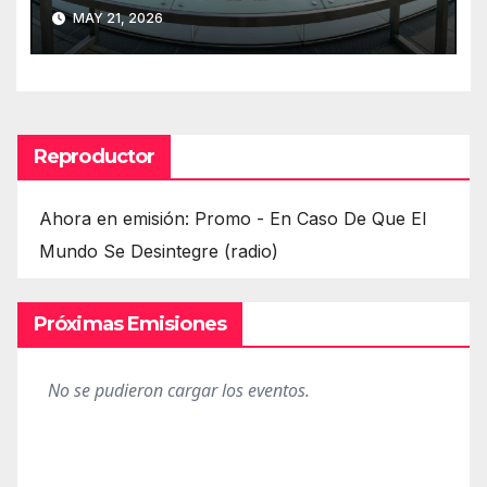
MAY 21, 2026
Reproductor
Ahora en emisión: Promo - En Caso De Que El
Mundo Se Desintegre (radio)
Próximas Emisiones