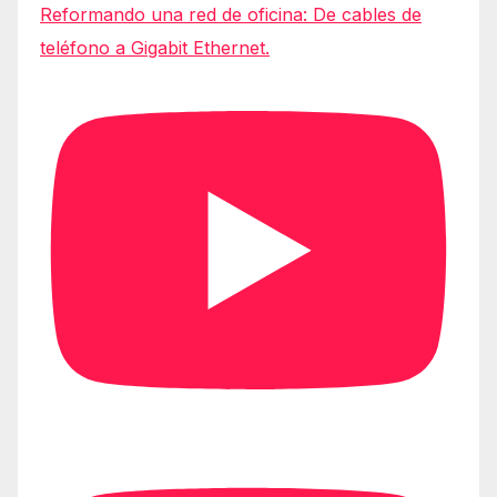
Reformando una red de oficina: De cables de
teléfono a Gigabit Ethernet.