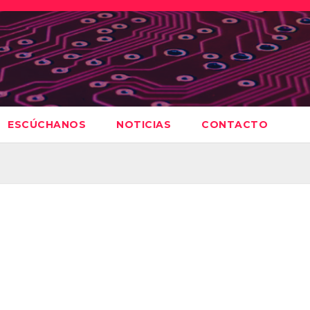
ESCÚCHANOS
NOTICIAS
CONTACTO