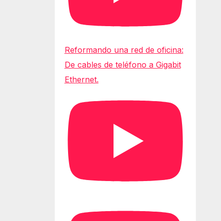
Reformando una red de oficina:
De cables de teléfono a Gigabit
Ethernet.