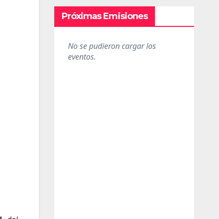
Próximas Emisiones