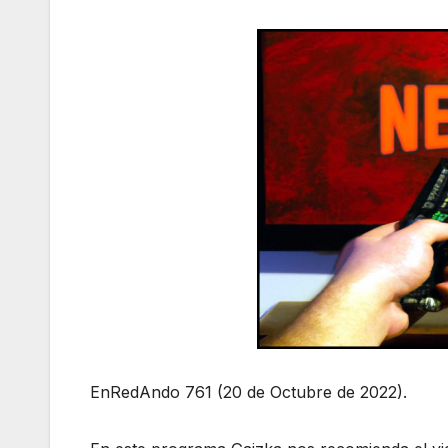
EnRedAndo 761 (20 de Octubre de 2022).