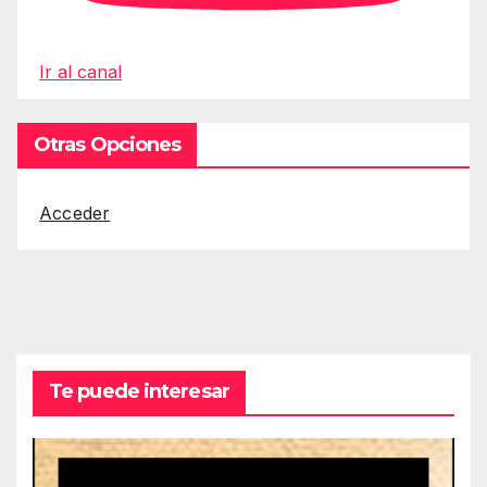
Ir al canal
Otras Opciones
Acceder
Te puede interesar