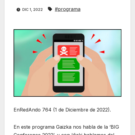
#programa
DIC 1, 2022
EnRedAndo 764 (1 de Diciembre de 2022).
En este programa Gaizka nos habla de la ‘BIG