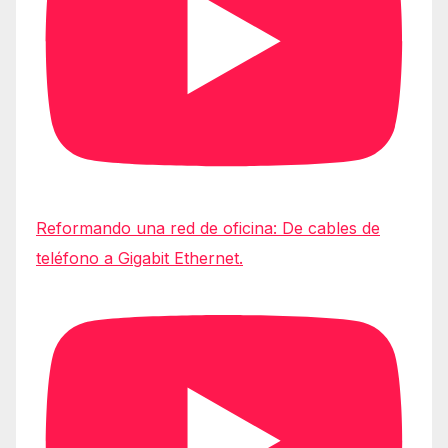
Reformando una red de oficina: De cables de
teléfono a Gigabit Ethernet.