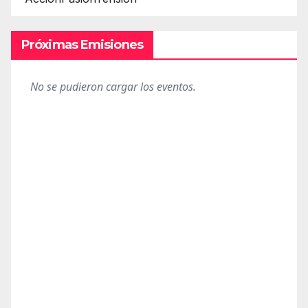
Próximas Emisiones