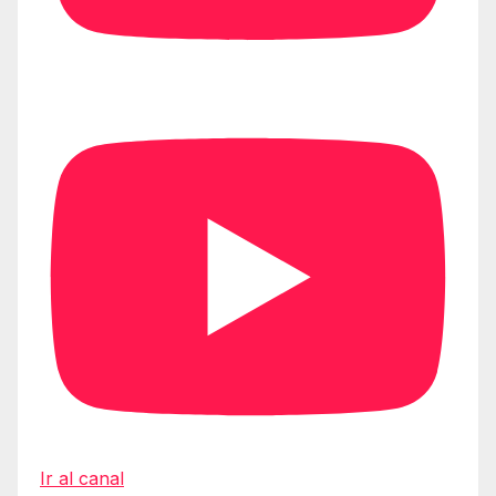
Ir al canal