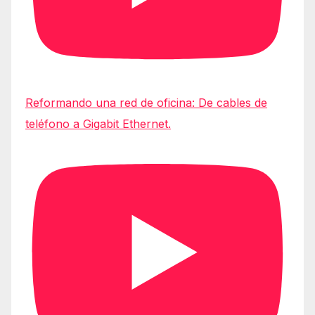
Reformando una red de oficina: De cables de
teléfono a Gigabit Ethernet.