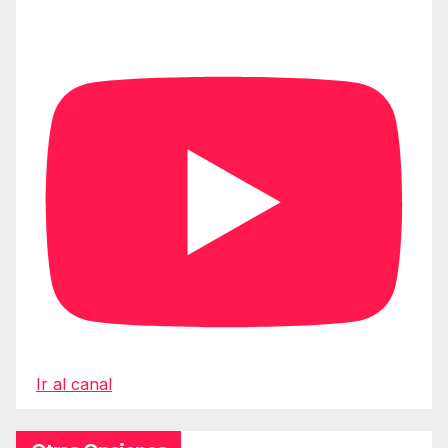
Ir al canal