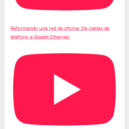
Reformando una red de oficina: De cables de
teléfono a Gigabit Ethernet.