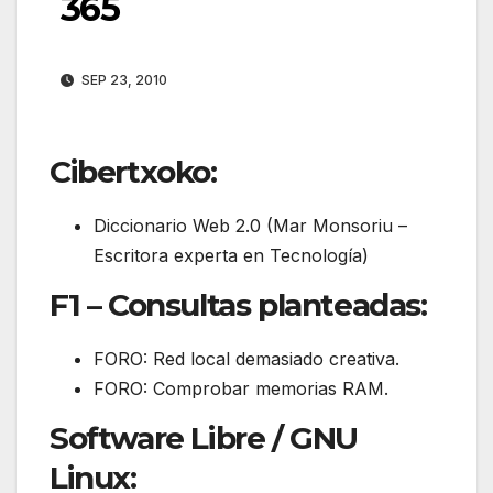
365
SEP 23, 2010
Cibertxoko:
Diccionario Web 2.0 (Mar Monsoriu –
Escritora experta en Tecnología)
F1 – Consultas planteadas:
FORO: Red local demasiado creativa.
FORO: Comprobar memorias RAM.
Software Libre / GNU
Linux: