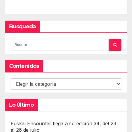
Busqueda
Contenidos
Contenidos
Lo Último
Euskal Encounter llega a su edición 34, del 23
al 26 de julio