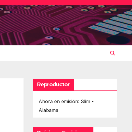
Reproductor
Ahora en emisión: Slim -
Alabama