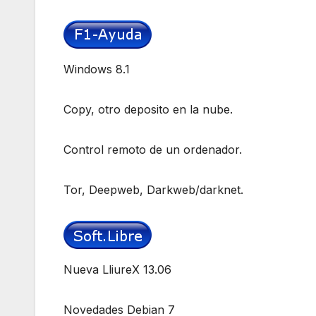
Windows 8.1
Copy, otro deposito en la nube.
Control remoto de un ordenador.
Tor, Deepweb, Darkweb/darknet.
Nueva LliureX 13.06
Novedades Debian 7