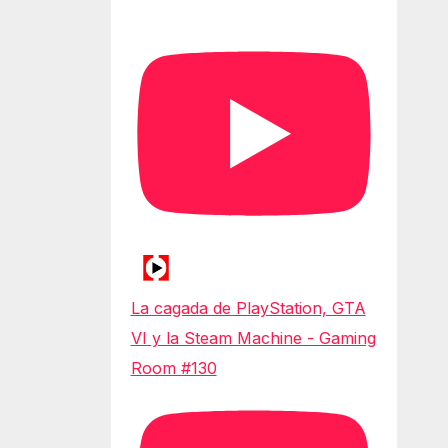
La cagada de PlayStation, GTA
VI y la Steam Machine - Gaming
Room #130