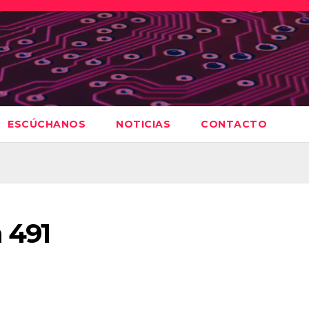
ESCÚCHANOS
NOTICIAS
CONTACTO
 491