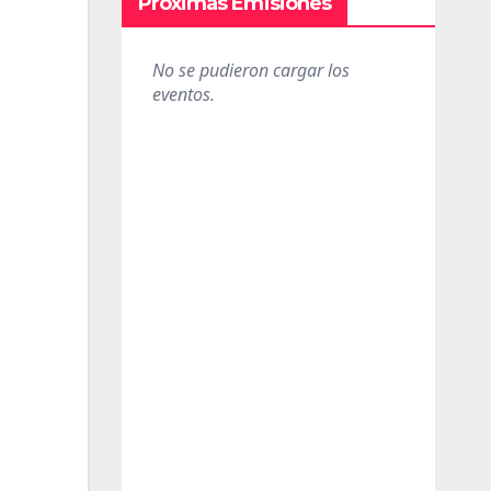
Próximas Emisiones