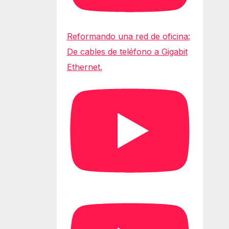
Reformando una red de oficina:
De cables de teléfono a Gigabit
Ethernet.