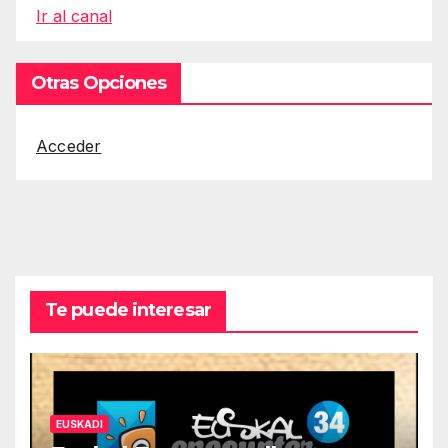
Ir al canal
Otras Opciones
Acceder
Te puede interesar
EUSKADI