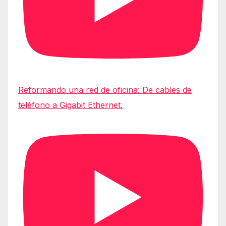
Reformando una red de oficina: De cables de
teléfono a Gigabit Ethernet.