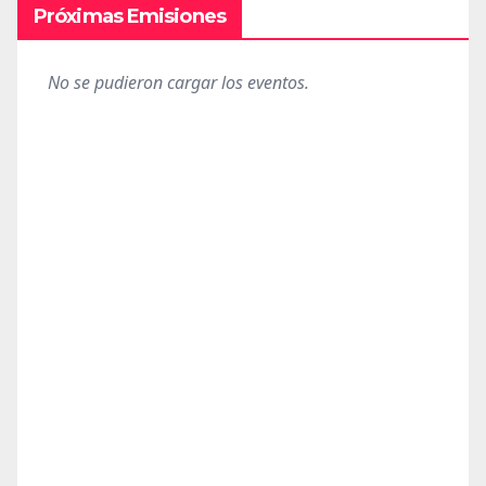
Próximas Emisiones