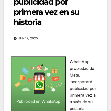
publicidad por
primera vez en su
historia
JUN 17, 2025
WhatsApp,
propiedad de
Meta,
incorporará
publicidad por
primera vez a
través de su
pestaña