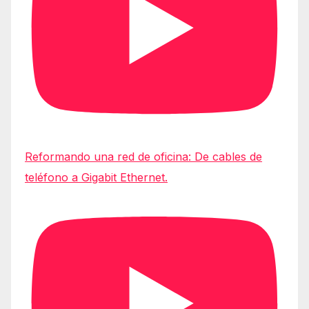
Reformando una red de oficina: De cables de
teléfono a Gigabit Ethernet.