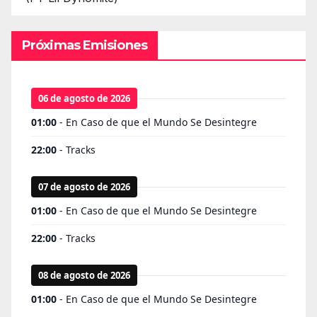
Próximas Emisiones