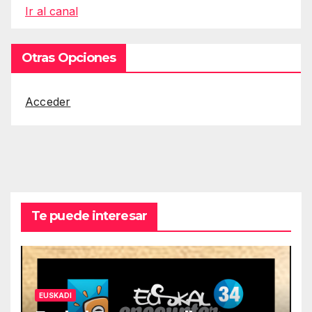
Ir al canal
Otras Opciones
Acceder
Te puede interesar
EUSKADI