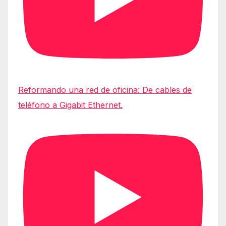
Reformando una red de oficina: De cables de
teléfono a Gigabit Ethernet.