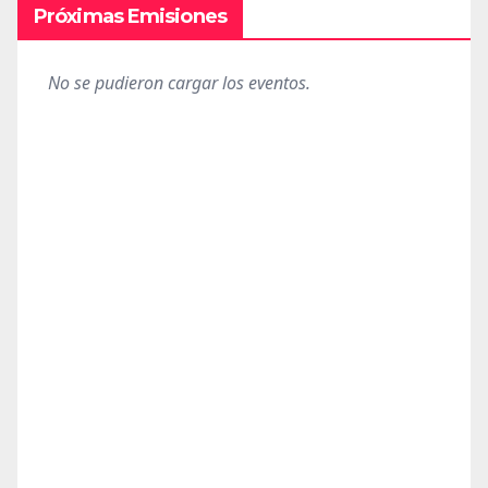
Próximas Emisiones