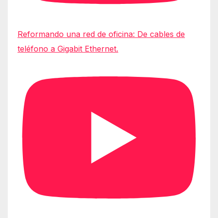
Reformando una red de oficina: De cables de
teléfono a Gigabit Ethernet.