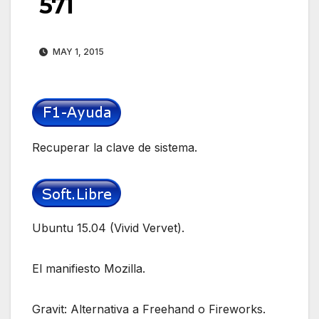
571
MAY 1, 2015
Recuperar la clave de sistema.
Ubuntu 15.04 (Vivid Vervet).
El manifiesto Mozilla.
Gravit: Alternativa a Freehand o Fireworks.