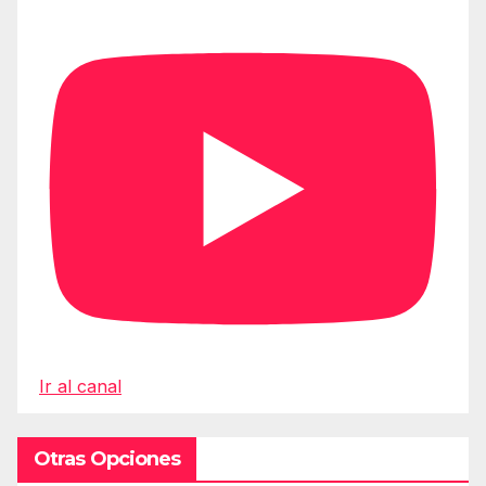
Ir al canal
Otras Opciones