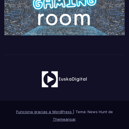
Funciona gracias a WordPress
|
Tema: News Hunt de
Themeansar
.