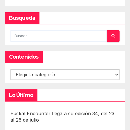
Busqueda
Contenidos
Contenidos
Lo Último
Euskal Encounter llega a su edición 34, del 23
al 26 de julio