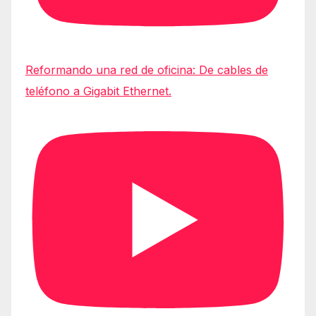
Reformando una red de oficina: De cables de
teléfono a Gigabit Ethernet.