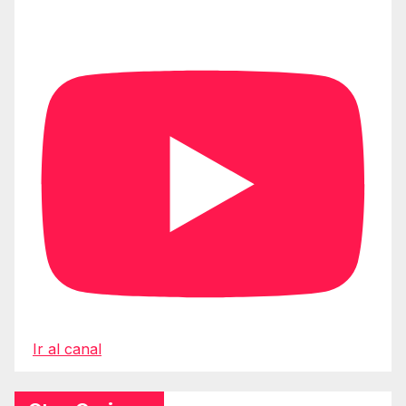
Ir al canal