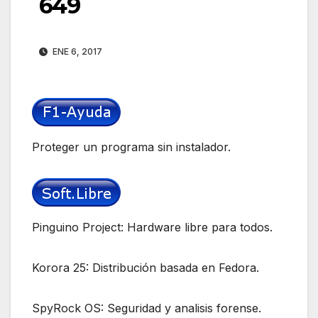
649
ENE 6, 2017
Proteger un programa sin instalador.
Pinguino Project: Hardware libre para todos.
Korora 25: Distribución basada en Fedora.
SpyRock OS: Seguridad y analisis forense.