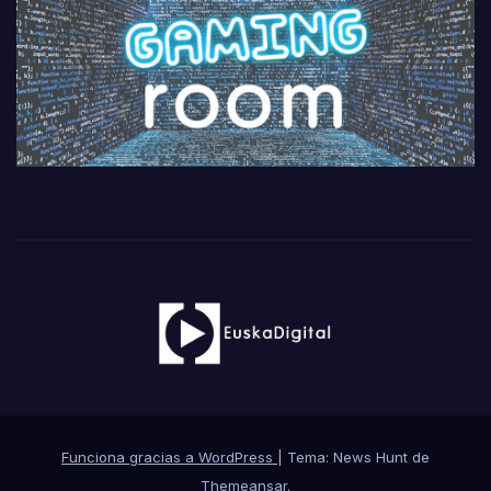
Funciona gracias a WordPress
|
Tema: News Hunt de
Themeansar
.