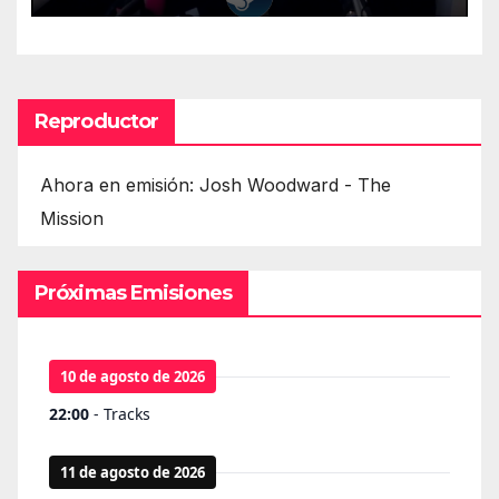
Reproductor
Ahora en emisión: Josh Woodward - The
Mission
Próximas Emisiones