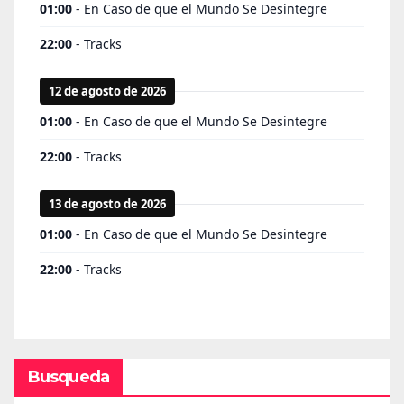
Busqueda