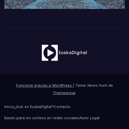
Funciona gracias a WordPress
|
Tema: News Hunt de
Themeansar
.
Inicio
¿Qué es EuskaDigital?
Contacto
Bases para los sorteos en redes sociales
Aviso Legal