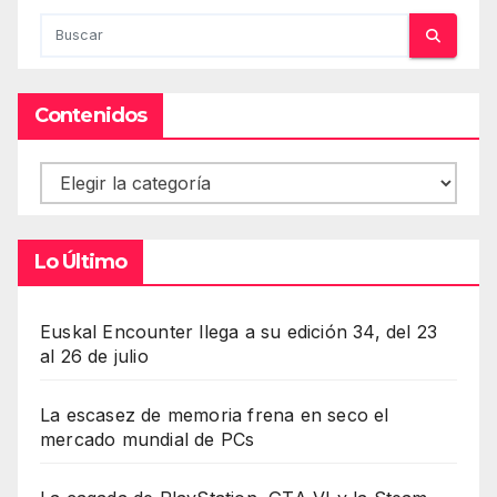
Contenidos
Contenidos
Lo Último
Euskal Encounter llega a su edición 34, del 23
al 26 de julio
La escasez de memoria frena en seco el
mercado mundial de PCs