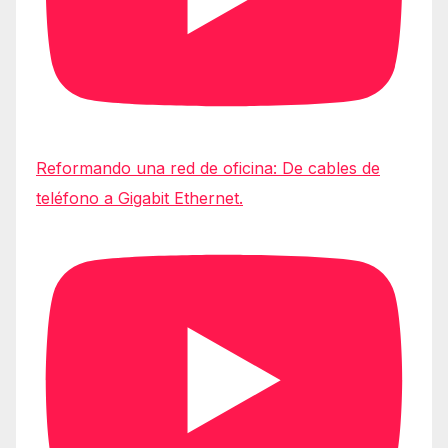
Reformando una red de oficina: De cables de
teléfono a Gigabit Ethernet.