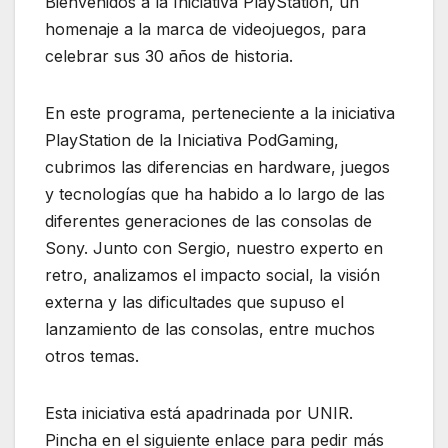
Bienvenidos a la Iniciativa PlayStation, un
homenaje a la marca de videojuegos, para
celebrar sus 30 años de historia.
En este programa, perteneciente a la iniciativa
PlayStation de la Iniciativa PodGaming,
cubrimos las diferencias en hardware, juegos
y tecnologías que ha habido a lo largo de las
diferentes generaciones de las consolas de
Sony. Junto con Sergio, nuestro experto en
retro, analizamos el impacto social, la visión
externa y las dificultades que supuso el
lanzamiento de las consolas, entre muchos
otros temas.
Esta iniciativa está apadrinada por UNIR.
Pincha en el siguiente enlace para pedir más