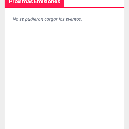
Próximas Emisiones