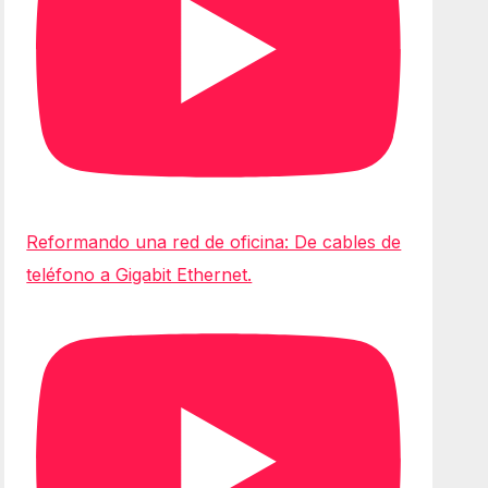
Reformando una red de oficina: De cables de
teléfono a Gigabit Ethernet.