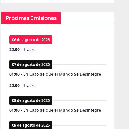
Próximas Emisiones