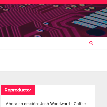
Reproductor
Ahora en emisión: Josh Woodward - Coffee