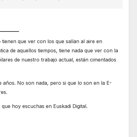
enen que ver con los que salían al aire en
tica de aquellos tiempos, tiene nada que ver con la
ilares de nuestro trabajo actual, están cimentados
años. No son nada, pero si que lo son en la E-
res.
que hoy escuchas en Euskadi Digital.