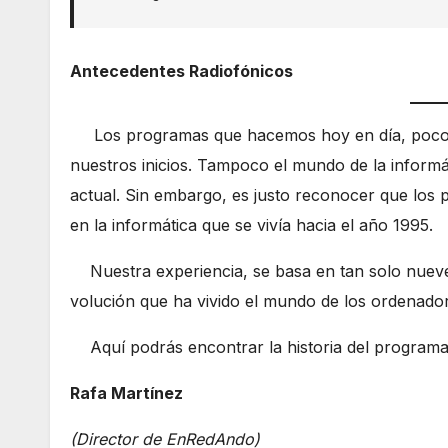
Antecedentes Radiofónicos
Los programas que hacemos hoy en día, poco ti
nuestros inicios. Tampoco el mundo de la informá
actual. Sin embargo, es justo reconocer que los p
en la informática que se vivía hacia el año 1995.
Nuestra experiencia, se basa en tan solo nueve 
volución que ha vivido el mundo de los ordenado
Aquí podrás encontrar la historia del programa 
Rafa Martínez
(Director de EnRedAndo)