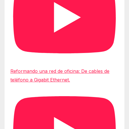
Reformando una red de oficina: De cables de
teléfono a Gigabit Ethernet.