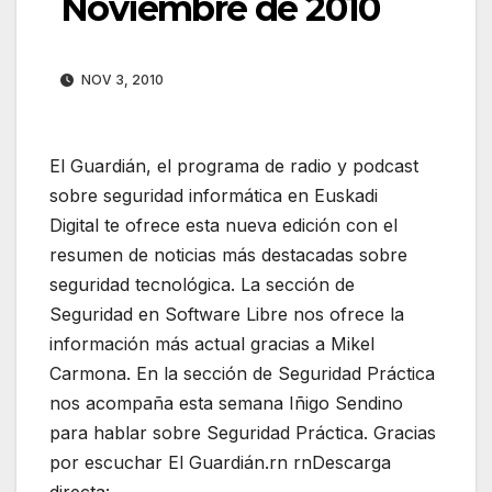
Noviembre de 2010
NOV 3, 2010
El Guardián, el programa de radio y podcast
sobre seguridad informática en Euskadi
Digital te ofrece esta nueva edición con el
resumen de noticias más destacadas sobre
seguridad tecnológica. La sección de
Seguridad en Software Libre nos ofrece la
información más actual gracias a Mikel
Carmona. En la sección de Seguridad Práctica
nos acompaña esta semana Iñigo Sendino
para hablar sobre Seguridad Práctica. Gracias
por escuchar El Guardián.rn rnDescarga