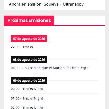
Ahora en emisión: Souleye - Ultrahappy
Próximas Emisiones