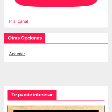
Ir al canal
Otras Opciones
Acceder
Te puede interesar