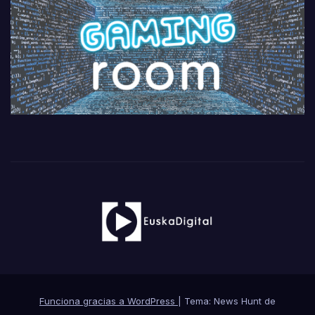
Funciona gracias a WordPress
|
Tema: News Hunt de