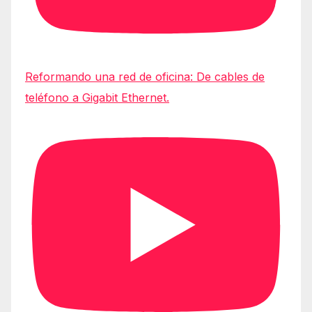
Reformando una red de oficina: De cables de
teléfono a Gigabit Ethernet.