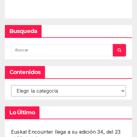
Busqueda
Contenidos
Contenidos
Lo Último
Euskal Encounter llega a su edición 34, del 23