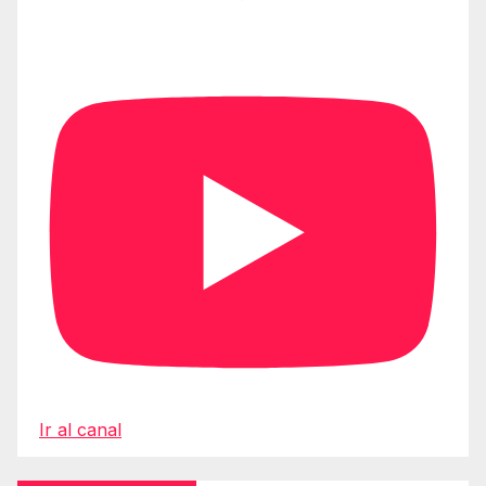
Ir al canal