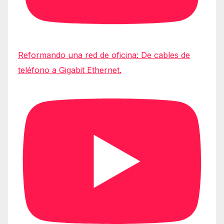
Reformando una red de oficina: De cables de
teléfono a Gigabit Ethernet.