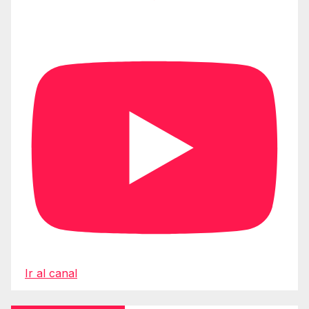
Ir al canal