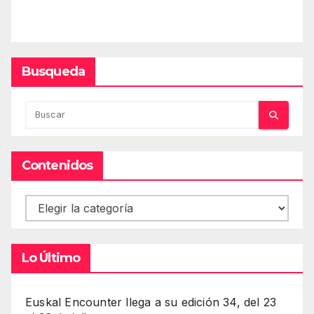
Busqueda
Contenidos
Contenidos
Lo Último
Euskal Encounter llega a su edición 34, del 23