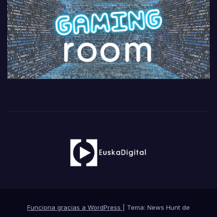
Funciona gracias a WordPress
|
Tema: News Hunt de