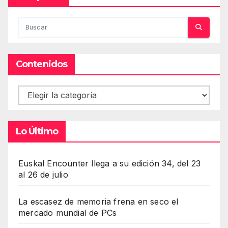
Contenidos
Contenidos
Lo Último
Euskal Encounter llega a su edición 34, del 23
al 26 de julio
La escasez de memoria frena en seco el
mercado mundial de PCs