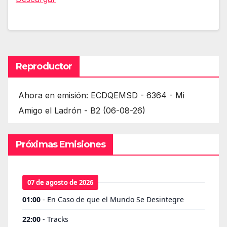
Reproductor
Ahora en emisión: ECDQEMSD - 6364 - Mi
Amigo el Ladrón - B2 (06-08-26)
Próximas Emisiones