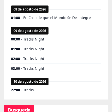
Busqueda