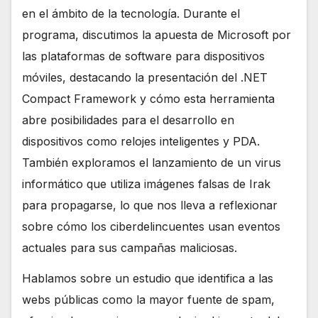
en el ámbito de la tecnología. Durante el
programa, discutimos la apuesta de Microsoft por
las plataformas de software para dispositivos
móviles, destacando la presentación del .NET
Compact Framework y cómo esta herramienta
abre posibilidades para el desarrollo en
dispositivos como relojes inteligentes y PDA.
También exploramos el lanzamiento de un virus
informático que utiliza imágenes falsas de Irak
para propagarse, lo que nos lleva a reflexionar
sobre cómo los ciberdelincuentes usan eventos
actuales para sus campañas maliciosas.
Hablamos sobre un estudio que identifica a las
webs públicas como la mayor fuente de spam,