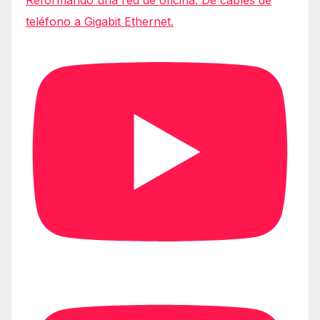
Reformando una red de oficina: De cables de
teléfono a Gigabit Ethernet.