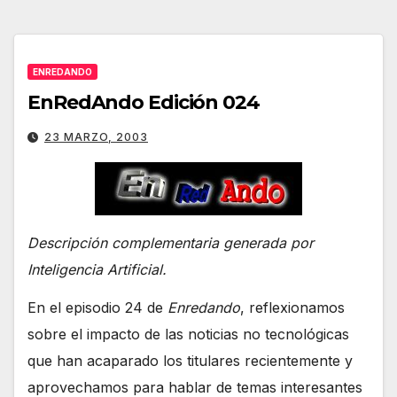
ENREDANDO
EnRedAndo Edición 024
23 MARZO, 2003
Descripción complementaria generada por
Inteligencia Artificial.
En el episodio 24 de
Enredando
, reflexionamos
sobre el impacto de las noticias no tecnológicas
que han acaparado los titulares recientemente y
aprovechamos para hablar de temas interesantes