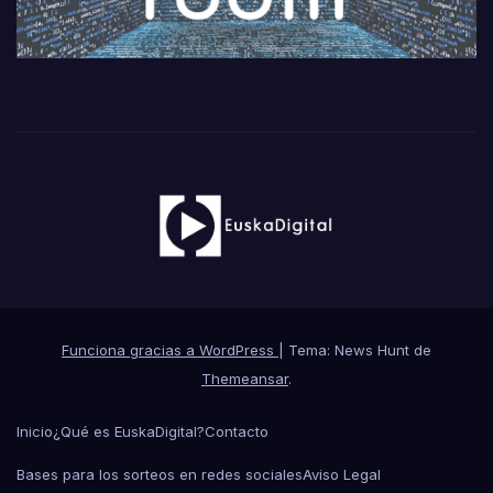
Funciona gracias a WordPress
|
Tema: News Hunt de
Themeansar
.
Inicio
¿Qué es EuskaDigital?
Contacto
Bases para los sorteos en redes sociales
Aviso Legal