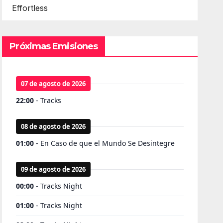
Effortless
Próximas Emisiones