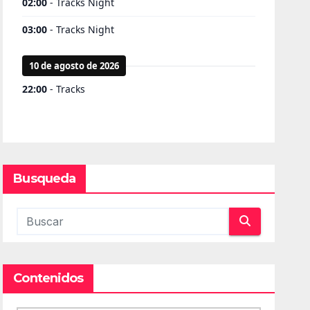
Busqueda
Contenidos