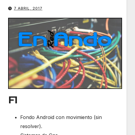
7 ABRIL, 2017
F1
Fondo Android con movimiento (sin
resolver).