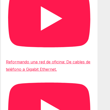
Reformando una red de oficina: De cables de
teléfono a Gigabit Ethernet.