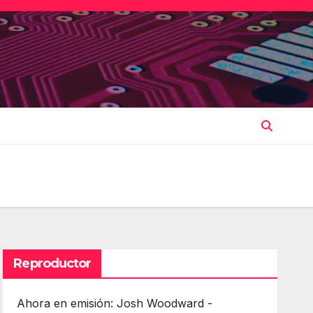
Reproductor
Ahora en emisión: Josh Woodward -