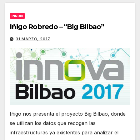
INNOBI
Iñigo Robredo – “Big Bilbao”
31 MARZO, 2017
Iñigo nos presenta el proyecto Big Bilbao, donde
se utilizan los datos que recogen las
infraestructuras ya existentes para analizar el