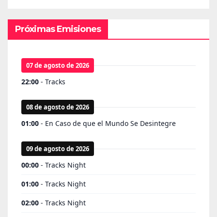
Próximas Emisiones