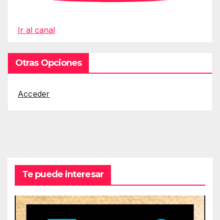
Ir al canal
Otras Opciones
Acceder
Te puede interesar