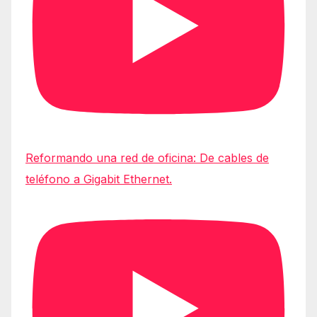
Reformando una red de oficina: De cables de
teléfono a Gigabit Ethernet.