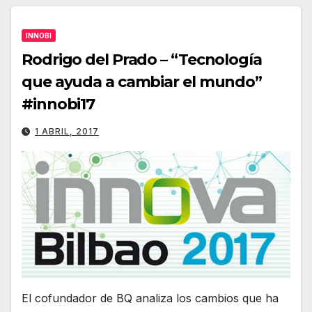
INNOBI
Rodrigo del Prado – “Tecnología
que ayuda a cambiar el mundo”
#innobi17
1 ABRIL, 2017
El cofundador de BQ analiza los cambios que ha