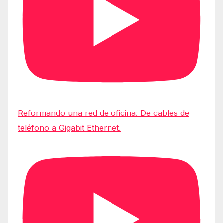
Reformando una red de oficina: De cables de
teléfono a Gigabit Ethernet.