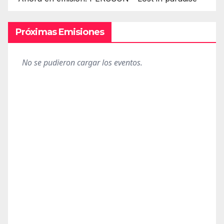
Próximas Emisiones