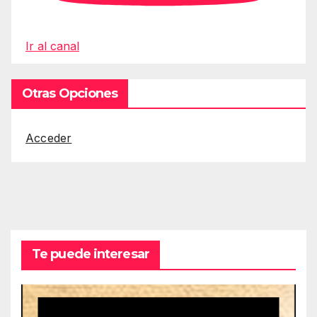
Ir al canal
Otras Opciones
Acceder
Te puede interesar