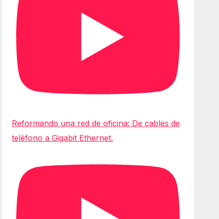
Reformando una red de oficina: De cables de
teléfono a Gigabit Ethernet.