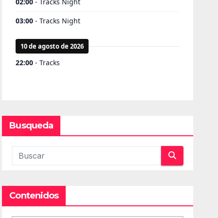
Busqueda
Contenidos