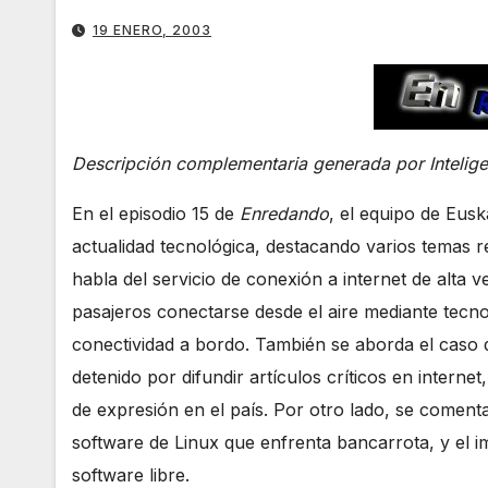
19 ENERO, 2003
Descripción complementaria generada por Inteligenc
En el episodio 15 de
Enredando
, el equipo de Eus
actualidad tecnológica, destacando varios temas re
habla del servicio de conexión a internet de alta 
pasajeros conectarse desde el aire mediante tecnol
conectividad a bordo. También se aborda el caso 
detenido por difundir artículos críticos en internet,
de expresión en el país. Por otro lado, se comen
software de Linux que enfrenta bancarrota, y el 
software libre.