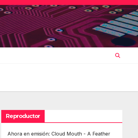
Reproductor
Ahora en emisión: Cloud Mouth - A Feather