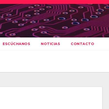
ESCÚCHANOS
NOTICIAS
CONTACTO