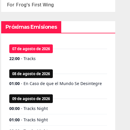
For Frog's First Wing
Próximas Emisiones