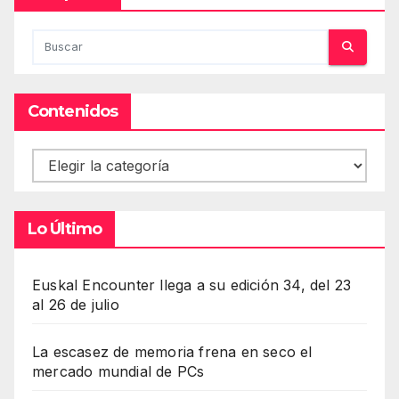
Contenidos
Contenidos
Lo Último
Euskal Encounter llega a su edición 34, del 23
al 26 de julio
La escasez de memoria frena en seco el
mercado mundial de PCs