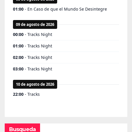
Busqueda