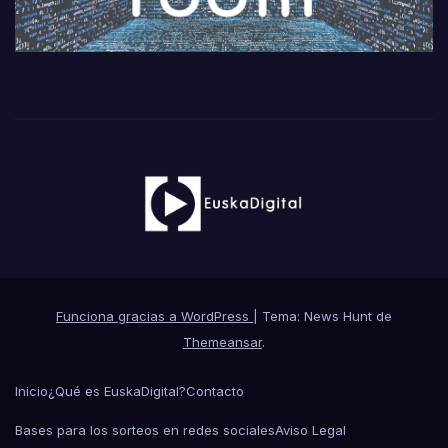
Funciona gracias a WordPress
|
Tema: News Hunt de
Themeansar
.
Inicio
¿Qué es EuskaDigital?
Contacto
Bases para los sorteos en redes sociales
Aviso Legal