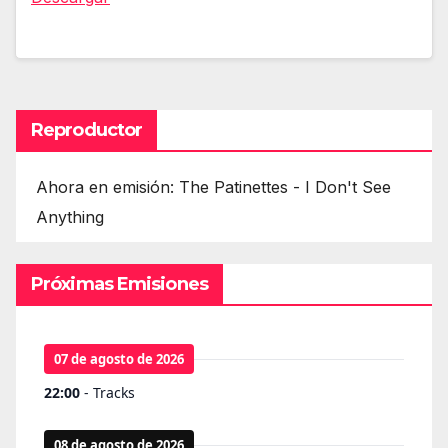
Reproductor
Ahora en emisión: The Patinettes - I Don't See
Anything
Próximas Emisiones