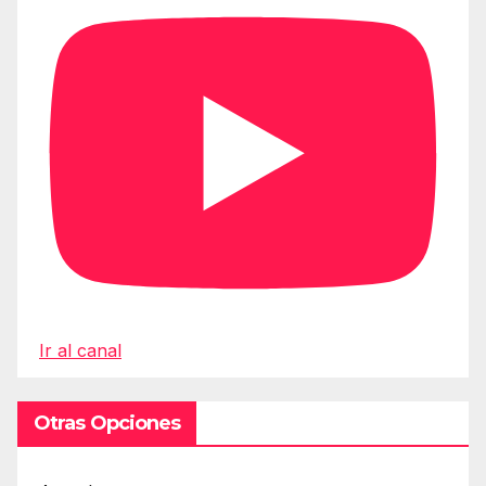
Ir al canal
Otras Opciones