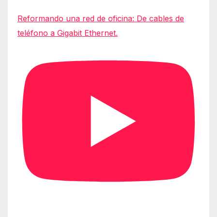
Reformando una red de oficina: De cables de
teléfono a Gigabit Ethernet.