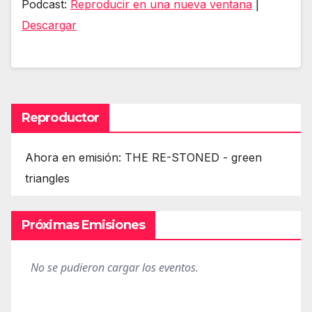
Podcast:
Reproducir en una nueva ventana
|
audio
Descargar
Reproductor
Ahora en emisión: THE RE-STONED - green
triangles
Próximas Emisiones