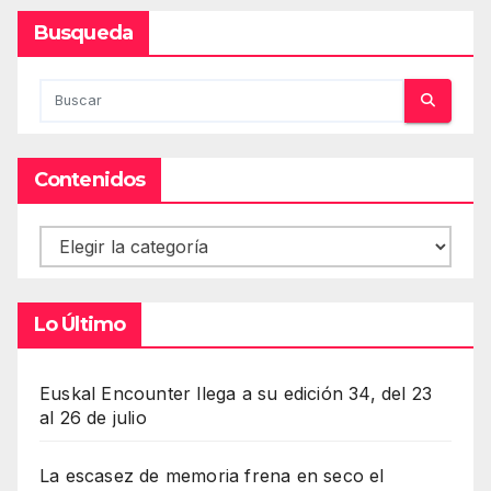
Busqueda
Contenidos
Contenidos
Lo Último
Euskal Encounter llega a su edición 34, del 23
al 26 de julio
La escasez de memoria frena en seco el