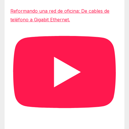
Reformando una red de oficina: De cables de
teléfono a Gigabit Ethernet.