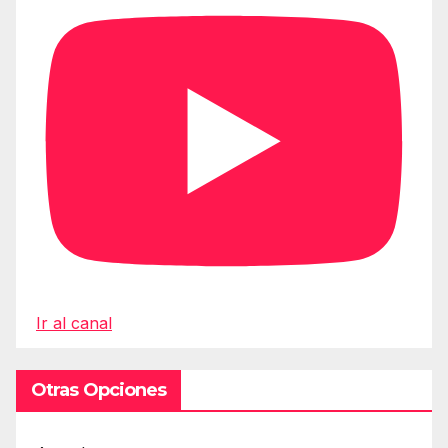
Ir al canal
Otras Opciones