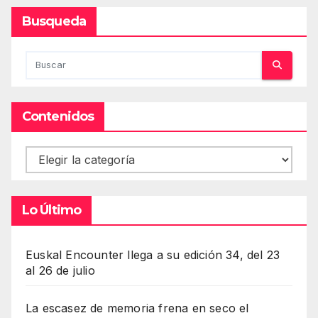
Busqueda
Contenidos
Contenidos
Lo Último
Euskal Encounter llega a su edición 34, del 23
al 26 de julio
La escasez de memoria frena en seco el