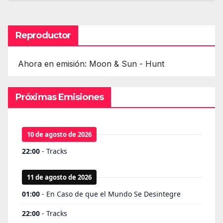
Reproductor
Ahora en emisión: Moon & Sun - Hunt
Próximas Emisiones