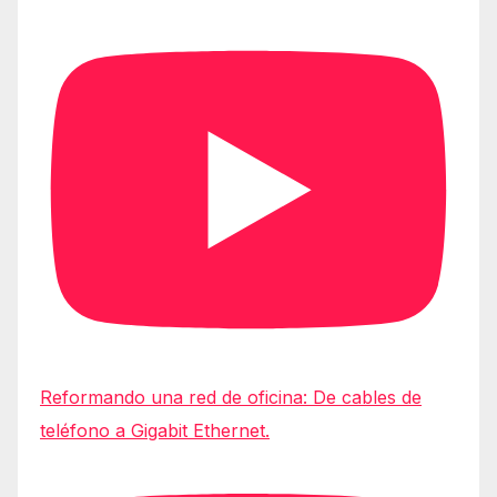
Reformando una red de oficina: De cables de
teléfono a Gigabit Ethernet.