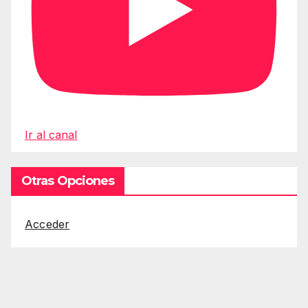
Ir al canal
Otras Opciones
Acceder