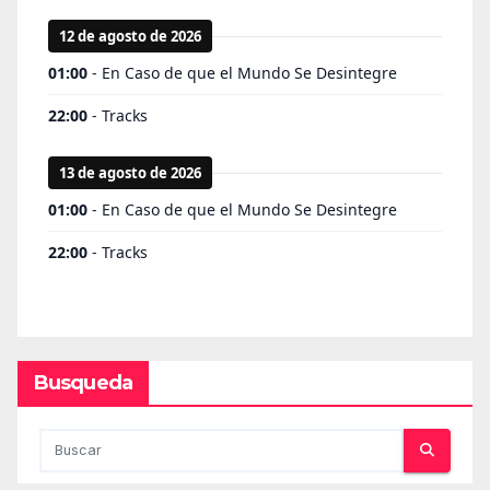
Busqueda