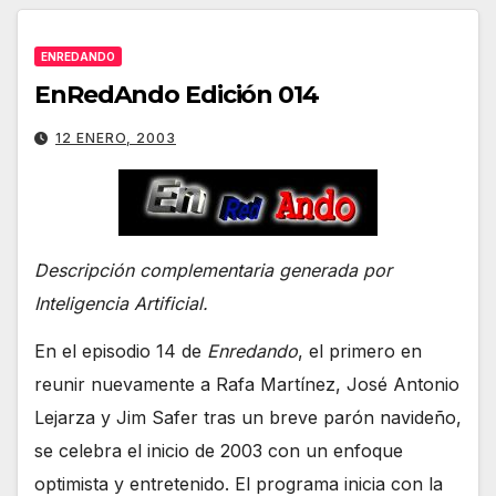
ENREDANDO
EnRedAndo Edición 014
12 ENERO, 2003
Descripción complementaria generada por
Inteligencia Artificial.
En el episodio 14 de
Enredando
, el primero en
reunir nuevamente a Rafa Martínez, José Antonio
Lejarza y Jim Safer tras un breve parón navideño,
se celebra el inicio de 2003 con un enfoque
optimista y entretenido. El programa inicia con la