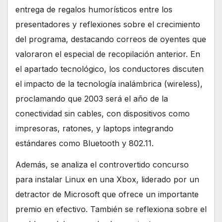
entrega de regalos humorísticos entre los
presentadores y reflexiones sobre el crecimiento
del programa, destacando correos de oyentes que
valoraron el especial de recopilación anterior. En
el apartado tecnológico, los conductores discuten
el impacto de la tecnología inalámbrica (wireless),
proclamando que 2003 será el año de la
conectividad sin cables, con dispositivos como
impresoras, ratones, y laptops integrando
estándares como Bluetooth y 802.11.
Además, se analiza el controvertido concurso
para instalar Linux en una Xbox, liderado por un
detractor de Microsoft que ofrece un importante
premio en efectivo. También se reflexiona sobre el