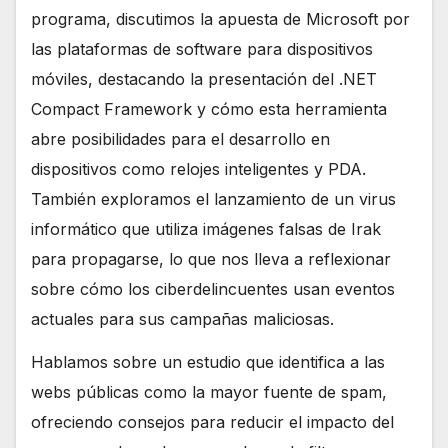
programa, discutimos la apuesta de Microsoft por
las plataformas de software para dispositivos
móviles, destacando la presentación del .NET
Compact Framework y cómo esta herramienta
abre posibilidades para el desarrollo en
dispositivos como relojes inteligentes y PDA.
También exploramos el lanzamiento de un virus
informático que utiliza imágenes falsas de Irak
para propagarse, lo que nos lleva a reflexionar
sobre cómo los ciberdelincuentes usan eventos
actuales para sus campañas maliciosas.
Hablamos sobre un estudio que identifica a las
webs públicas como la mayor fuente de spam,
ofreciendo consejos para reducir el impacto del