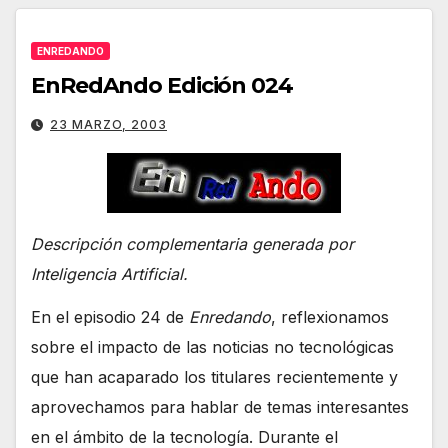
ENREDANDO
EnRedAndo Edición 024
23 MARZO, 2003
Descripción complementaria generada por
Inteligencia Artificial.
En el episodio 24 de
Enredando
, reflexionamos
sobre el impacto de las noticias no tecnológicas
que han acaparado los titulares recientemente y
aprovechamos para hablar de temas interesantes
en el ámbito de la tecnología. Durante el