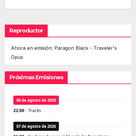
Reproductor
Ahora en emisión: Paragon Black - Traveler's
Opus
Próximas Emisiones