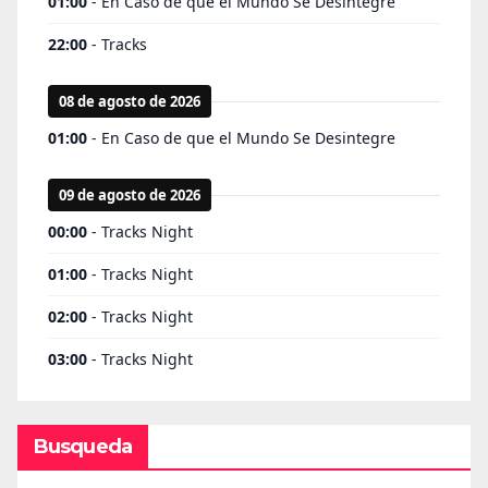
Busqueda