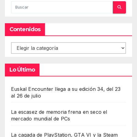
Contenidos
Contenidos
Lo Último
Euskal Encounter llega a su edición 34, del 23
al 26 de julio
La escasez de memoria frena en seco el
mercado mundial de PCs
La cagada de PlayStation, GTA VI y la Steam