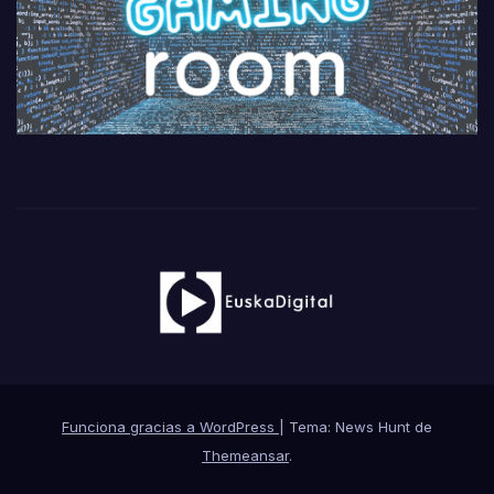
Funciona gracias a WordPress
|
Tema: News Hunt de
Themeansar
.