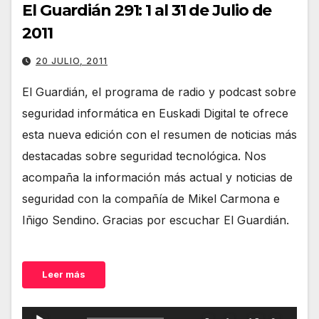
El Guardián 291: 1 al 31 de Julio de
2011
20 JULIO, 2011
El Guardián, el programa de radio y podcast sobre
seguridad informática en Euskadi Digital te ofrece
esta nueva edición con el resumen de noticias más
destacadas sobre seguridad tecnológica. Nos
acompaña la información más actual y noticias de
seguridad con la compañía de Mikel Carmona e
Iñigo Sendino. Gracias por escuchar El Guardián.
Leer más
Reproductor