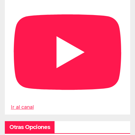
Ir al canal
Otras Opciones