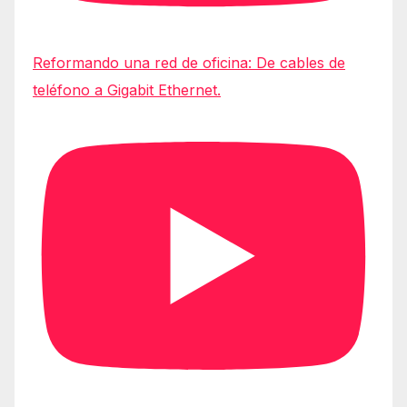
Reformando una red de oficina: De cables de
teléfono a Gigabit Ethernet.