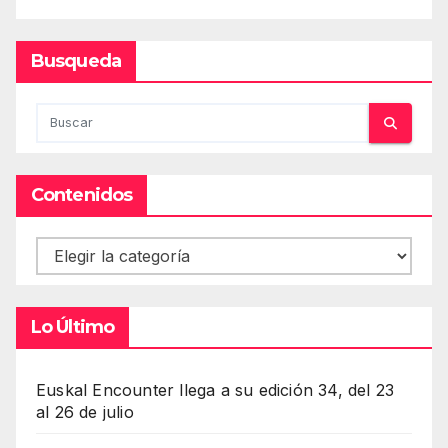
Busqueda
Contenidos
Contenidos
Lo Último
Euskal Encounter llega a su edición 34, del 23
al 26 de julio