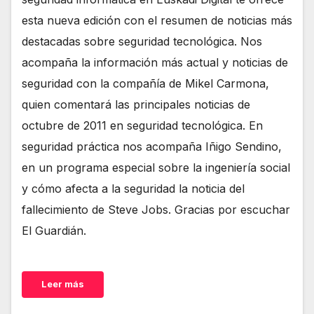
esta nueva edición con el resumen de noticias más
destacadas sobre seguridad tecnológica. Nos
acompaña la información más actual y noticias de
seguridad con la compañía de Mikel Carmona,
quien comentará las principales noticias de
octubre de 2011 en seguridad tecnológica. En
seguridad práctica nos acompaña Iñigo Sendino,
en un programa especial sobre la ingeniería social
y cómo afecta a la seguridad la noticia del
fallecimiento de Steve Jobs. Gracias por escuchar
El Guardián.
Leer más