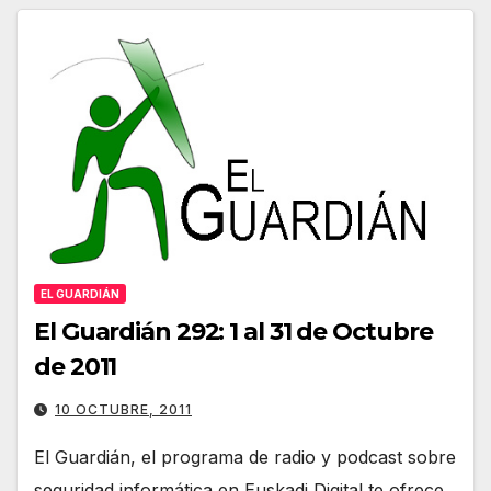
EL GUARDIÁN
El Guardián 292: 1 al 31 de Octubre
de 2011
10 OCTUBRE, 2011
El Guardián, el programa de radio y podcast sobre
seguridad informática en Euskadi Digital te ofrece