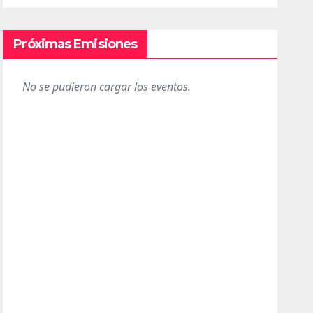
Próximas Emisiones