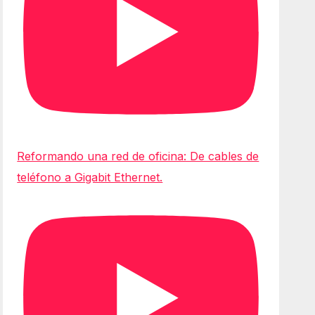
Reformando una red de oficina: De cables de
teléfono a Gigabit Ethernet.