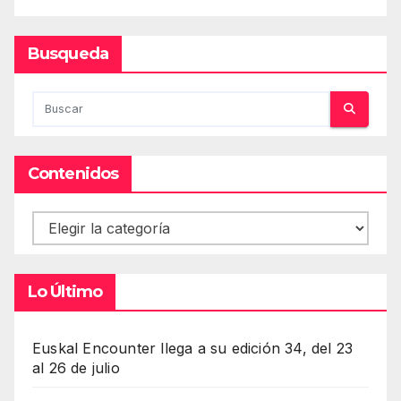
Busqueda
Contenidos
Contenidos
Lo Último
Euskal Encounter llega a su edición 34, del 23
al 26 de julio