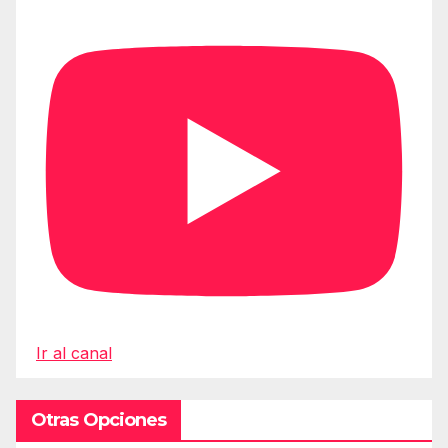
Ir al canal
Otras Opciones