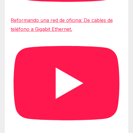
Reformando una red de oficina: De cables de
teléfono a Gigabit Ethernet.