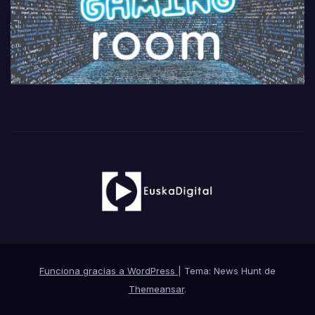
Funciona gracias a WordPress
|
Tema: News Hunt de
Themeansar
.