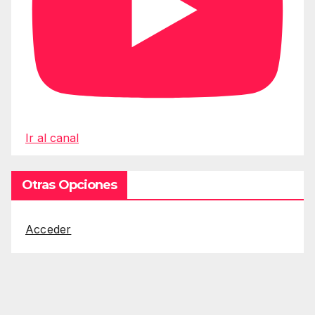
Ir al canal
Otras Opciones
Acceder