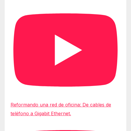
Reformando una red de oficina: De cables de
teléfono a Gigabit Ethernet.