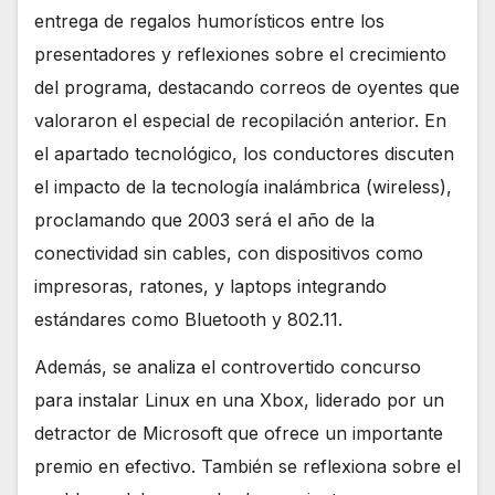
entrega de regalos humorísticos entre los
presentadores y reflexiones sobre el crecimiento
del programa, destacando correos de oyentes que
valoraron el especial de recopilación anterior. En
el apartado tecnológico, los conductores discuten
el impacto de la tecnología inalámbrica (wireless),
proclamando que 2003 será el año de la
conectividad sin cables, con dispositivos como
impresoras, ratones, y laptops integrando
estándares como Bluetooth y 802.11.
Además, se analiza el controvertido concurso
para instalar Linux en una Xbox, liderado por un
detractor de Microsoft que ofrece un importante
premio en efectivo. También se reflexiona sobre el