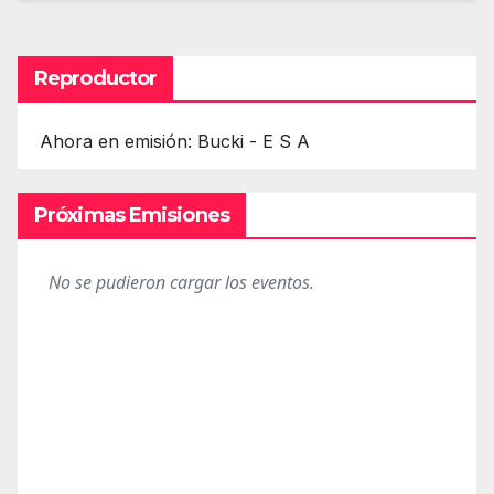
Reproductor
Ahora en emisión: Bucki - E S A
Próximas Emisiones