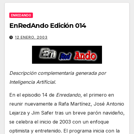
ENREDANDO
EnRedAndo Edición 014
12 ENERO, 2003
Descripción complementaria generada por
Inteligencia Artificial.
En el episodio 14 de
Enredando
, el primero en
reunir nuevamente a Rafa Martínez, José Antonio
Lejarza y Jim Safer tras un breve parón navideño,
se celebra el inicio de 2003 con un enfoque
optimista y entretenido. El programa inicia con la