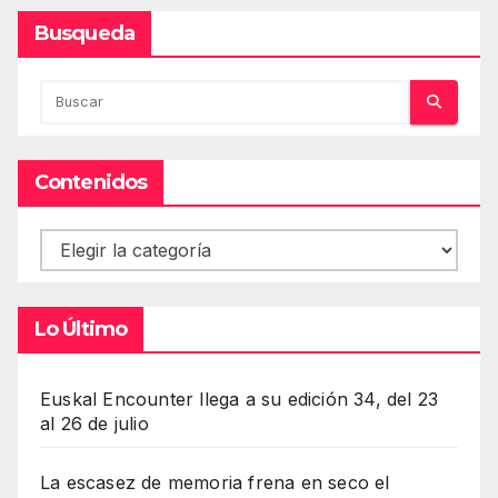
Busqueda
Contenidos
Contenidos
Lo Último
Euskal Encounter llega a su edición 34, del 23
al 26 de julio
La escasez de memoria frena en seco el