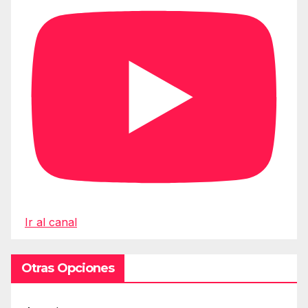
Ir al canal
Otras Opciones