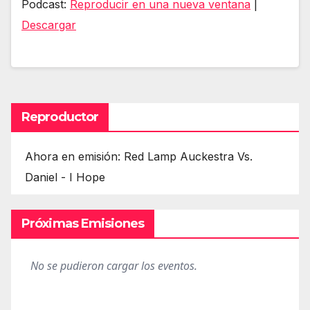
Podcast:
Reproducir en una nueva ventana
|
audio
Descargar
Reproductor
Ahora en emisión: Red Lamp Auckestra Vs.
Daniel - I Hope
Próximas Emisiones