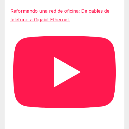
Reformando una red de oficina: De cables de
teléfono a Gigabit Ethernet.