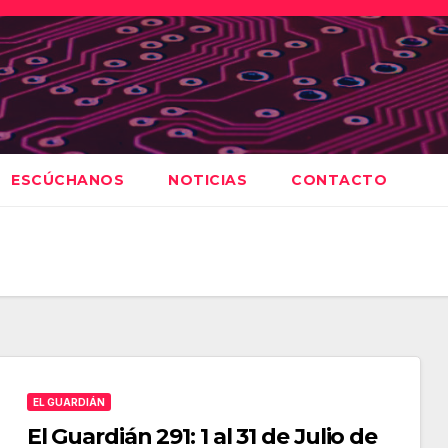
ESCÚCHANOS
NOTICIAS
CONTACTO
EL GUARDIÁN
El Guardián 291: 1 al 31 de Julio de