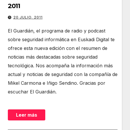
2011
20 JULIO, 2011
El Guardián, el programa de radio y podcast
sobre seguridad informática en Euskadi Digital te
ofrece esta nueva edición con el resumen de
noticias más destacadas sobre seguridad
tecnológica. Nos acompaña la información más
actual y noticias de seguridad con la compañía de
Mikel Carmona e Iñigo Sendino. Gracias por
escuchar El Guardián.
Leer más