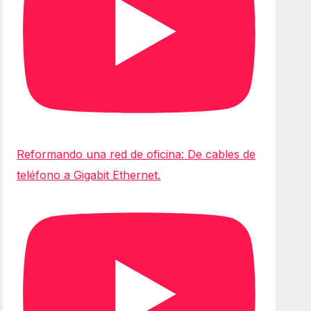
Reformando una red de oficina: De cables de
teléfono a Gigabit Ethernet.