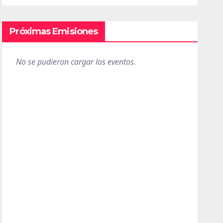
Próximas Emisiones