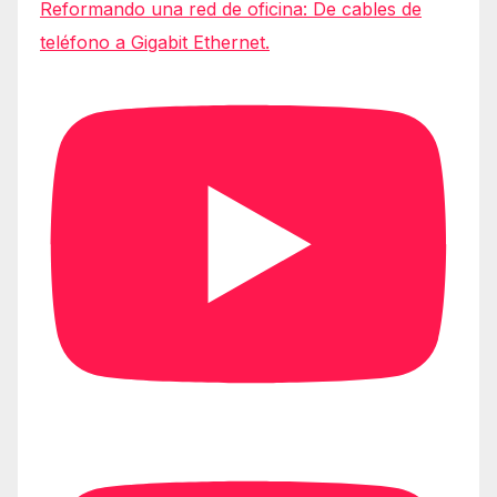
Reformando una red de oficina: De cables de
teléfono a Gigabit Ethernet.