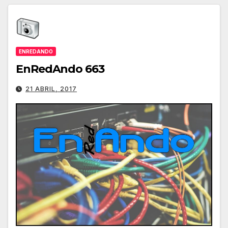
ENREDANDO
EnRedAndo 663
21 ABRIL, 2017