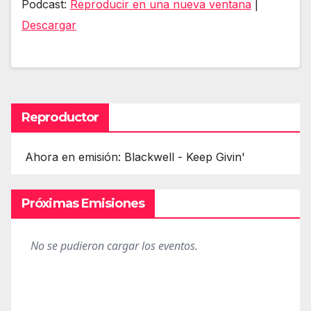
Podcast:
Reproducir en una nueva ventana
|
audio
Descargar
Reproductor
Ahora en emisión: Blackwell - Keep Givin'
Próximas Emisiones