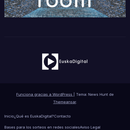
Funciona gracias a WordPress
|
Tema: News Hunt de
Themeansar
.
Inicio
¿Qué es EuskaDigital?
Contacto
Bases para los sorteos en redes sociales
Aviso Legal