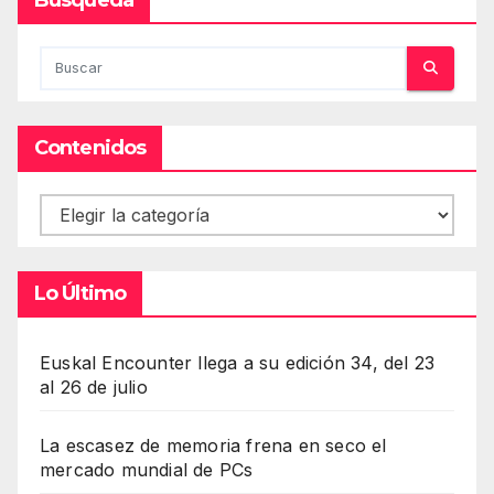
Contenidos
Contenidos
Lo Último
Euskal Encounter llega a su edición 34, del 23
al 26 de julio
La escasez de memoria frena en seco el
mercado mundial de PCs