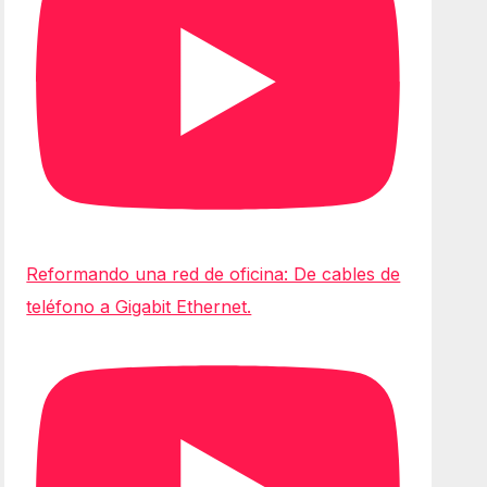
Reformando una red de oficina: De cables de
teléfono a Gigabit Ethernet.