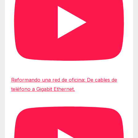
Reformando una red de oficina: De cables de
teléfono a Gigabit Ethernet.