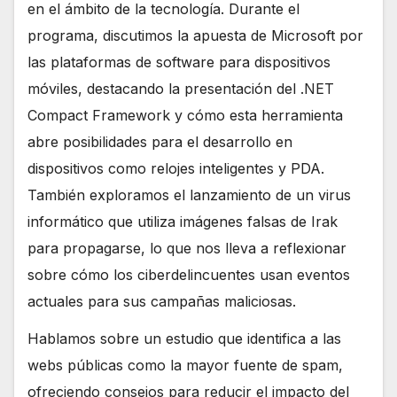
en el ámbito de la tecnología. Durante el
programa, discutimos la apuesta de Microsoft por
las plataformas de software para dispositivos
móviles, destacando la presentación del .NET
Compact Framework y cómo esta herramienta
abre posibilidades para el desarrollo en
dispositivos como relojes inteligentes y PDA.
También exploramos el lanzamiento de un virus
informático que utiliza imágenes falsas de Irak
para propagarse, lo que nos lleva a reflexionar
sobre cómo los ciberdelincuentes usan eventos
actuales para sus campañas maliciosas.
Hablamos sobre un estudio que identifica a las
webs públicas como la mayor fuente de spam,
ofreciendo consejos para reducir el impacto del