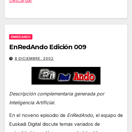
Descargar
ENREDANDO
EnRedAndo Edición 009
8 DICIEMBRE, 2002
Descripción complementaria generada por
Inteligencia Artificial.
En el noveno episodio de
EnRedAndo
, el equipo de
Euskadi Digital discute temas variados de