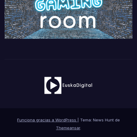
Funciona gracias a WordPress
|
Tema: News Hunt de
Themeansar
.