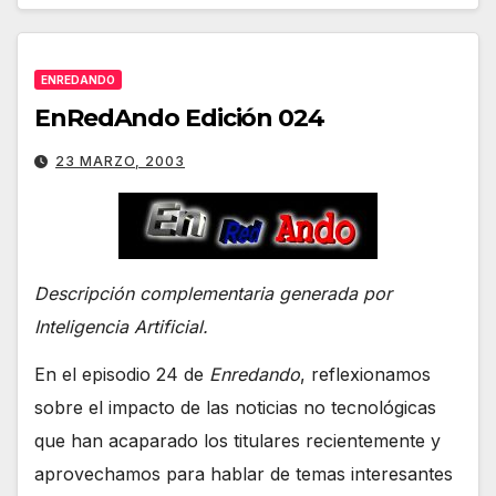
ENREDANDO
EnRedAndo Edición 024
23 MARZO, 2003
Descripción complementaria generada por
Inteligencia Artificial.
En el episodio 24 de
Enredando
, reflexionamos
sobre el impacto de las noticias no tecnológicas
que han acaparado los titulares recientemente y
aprovechamos para hablar de temas interesantes