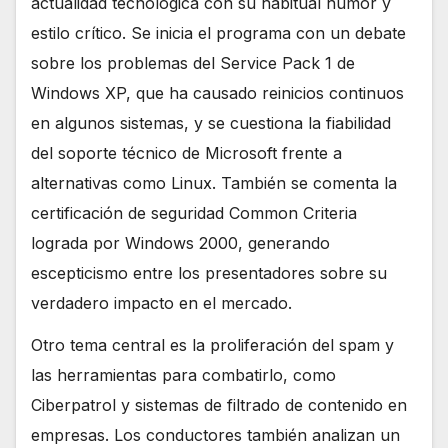
actualidad tecnológica con su habitual humor y
estilo crítico. Se inicia el programa con un debate
sobre los problemas del Service Pack 1 de
Windows XP, que ha causado reinicios continuos
en algunos sistemas, y se cuestiona la fiabilidad
del soporte técnico de Microsoft frente a
alternativas como Linux. También se comenta la
certificación de seguridad Common Criteria
lograda por Windows 2000, generando
escepticismo entre los presentadores sobre su
verdadero impacto en el mercado.
Otro tema central es la proliferación del spam y
las herramientas para combatirlo, como
Ciberpatrol y sistemas de filtrado de contenido en
empresas. Los conductores también analizan un