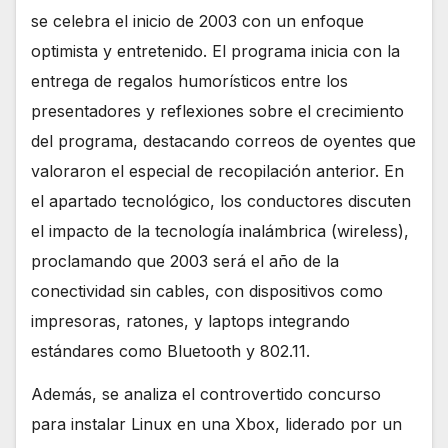
se celebra el inicio de 2003 con un enfoque
optimista y entretenido. El programa inicia con la
entrega de regalos humorísticos entre los
presentadores y reflexiones sobre el crecimiento
del programa, destacando correos de oyentes que
valoraron el especial de recopilación anterior. En
el apartado tecnológico, los conductores discuten
el impacto de la tecnología inalámbrica (wireless),
proclamando que 2003 será el año de la
conectividad sin cables, con dispositivos como
impresoras, ratones, y laptops integrando
estándares como Bluetooth y 802.11.
Además, se analiza el controvertido concurso
para instalar Linux en una Xbox, liderado por un