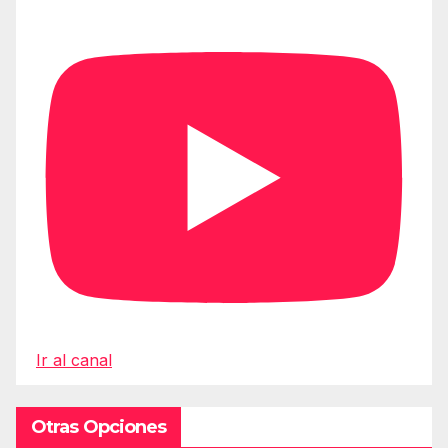
Ir al canal
Otras Opciones