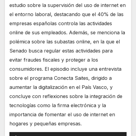
estudio sobre la supervisión del uso de internet en
el entorno laboral, destacando que el 40% de las
empresas españolas controla las actividades
online de sus empleados. Además, se menciona la
polémica sobre las subastas online, en la que el
Senado busca regular estas actividades para
evitar fraudes fiscales y proteger a los
consumidores. El episodio incluye una entrevista
sobre el programa Conecta Saites, dirigido a
aumentar la digitalización en el País Vasco, y
concluye con reflexiones sobre la integración de
tecnologías como la firma electrónica y la
importancia de fomentar el uso de internet en
hogares y pequeñas empresas.