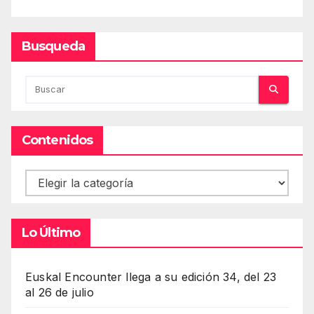
Busqueda
Contenidos
Contenidos
Lo Último
Euskal Encounter llega a su edición 34, del 23
al 26 de julio