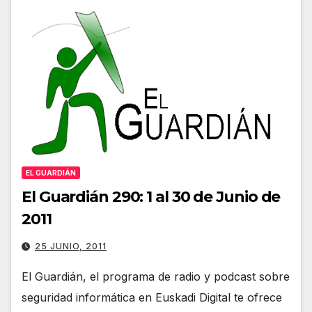
EL GUARDIÁN
El Guardián 290: 1 al 30 de Junio de
2011
25 JUNIO, 2011
El Guardián, el programa de radio y podcast sobre
seguridad informática en Euskadi Digital te ofrece