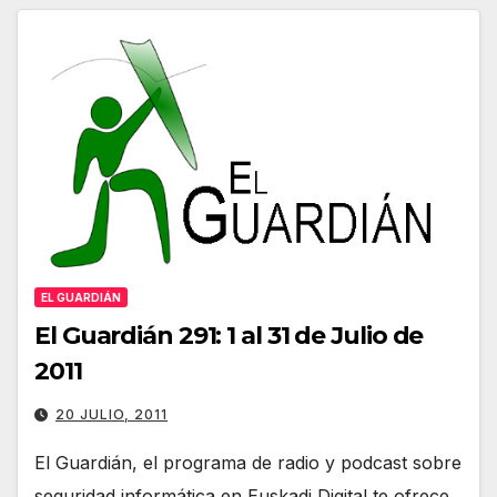
EL GUARDIÁN
El Guardián 291: 1 al 31 de Julio de
2011
20 JULIO, 2011
El Guardián, el programa de radio y podcast sobre
seguridad informática en Euskadi Digital te ofrece