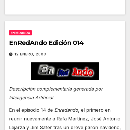
ENREDANDO
EnRedAndo Edición 014
12 ENERO, 2003
Descripción complementaria generada por
Inteligencia Artificial.
En el episodio 14 de
Enredando
, el primero en
reunir nuevamente a Rafa Martínez, José Antonio
Lejarza y Jim Safer tras un breve parón navideño,