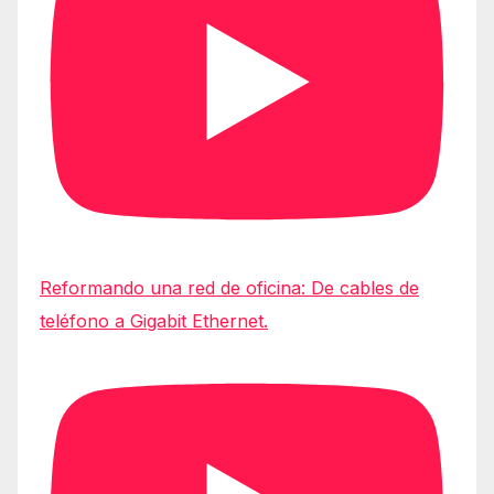
Reformando una red de oficina: De cables de
teléfono a Gigabit Ethernet.